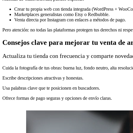
Crear tu propia web con tienda integrada (WordPress + WooC
Marketplaces generalistas como Etsy o Redbubble.
Venta directa por Instagram con enlaces a métodos de pago.
Pero atención: no todas las plataformas protegen tus derechos ni respeta
Consejos clave para mejorar tu venta de ar
Actualiza tu tienda con frecuencia y comparte noveda
Cuida la fotografía de tus obras: buena luz, fondo neutro, alta resoluci
Escribe descripciones atractivas y honestas.
Usa palabras clave que te posicionen en buscadores.
Ofrece formas de pago seguras y opciones de envío claras.