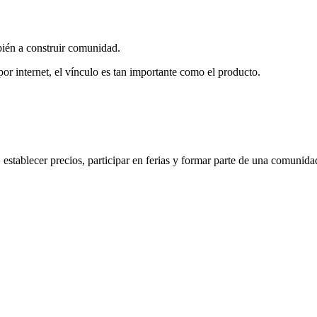
bién a construir comunidad.
por internet, el vínculo es tan importante como el producto.
establecer precios, participar en ferias y formar parte de una comunida