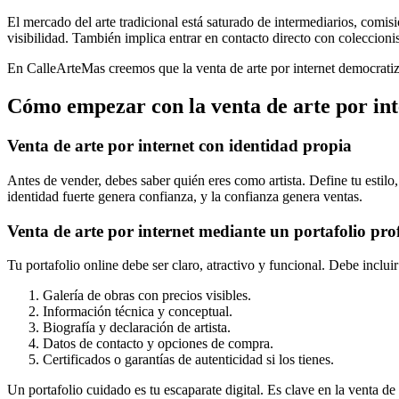
El mercado del arte tradicional está saturado de intermediarios, comisio
visibilidad. También implica entrar en contacto directo con coleccionista
En CalleArteMas creemos que la venta de arte por internet democratiza 
Cómo empezar con la venta de arte por int
Venta de arte por internet con identidad propia
Antes de vender, debes saber quién eres como artista. Define tu estilo
identidad fuerte genera confianza, y la confianza genera ventas.
Venta de arte por internet mediante un portafolio pro
Tu portafolio online debe ser claro, atractivo y funcional. Debe incluir
Galería de obras con precios visibles.
Información técnica y conceptual.
Biografía y declaración de artista.
Datos de contacto y opciones de compra.
Certificados o garantías de autenticidad si los tienes.
Un portafolio cuidado es tu escaparate digital. Es clave en la venta de 