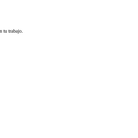
n tu trabajo.