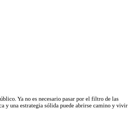
blico. Ya no es necesario pasar por el filtro de las
ca y una estrategia sólida puede abrirse camino y vivir