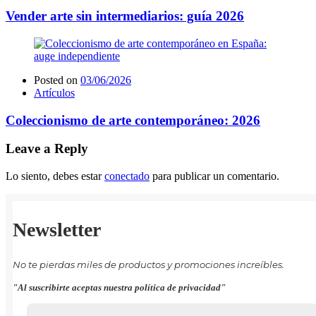
Vender arte sin intermediarios: guía 2026
Posted on
03/06/2026
Artículos
Coleccionismo de arte contemporáneo: 2026
Leave a Reply
Lo siento, debes estar
conectado
para publicar un comentario.
Newsletter
No te pierdas miles de productos y promociones increíbles.
"Al suscribirte aceptas nuestra política de privacidad"