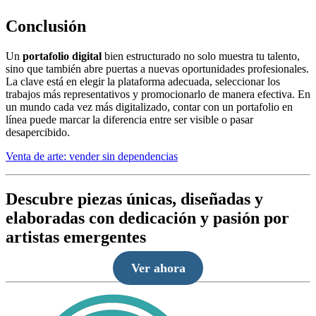
Conclusión
Un
portafolio digital
bien estructurado no solo muestra tu talento,
sino que también abre puertas a nuevas oportunidades profesionales.
La clave está en elegir la plataforma adecuada, seleccionar los
trabajos más representativos y promocionarlo de manera efectiva. En
un mundo cada vez más digitalizado, contar con un portafolio en
línea puede marcar la diferencia entre ser visible o pasar
desapercibido.
Venta de arte: vender sin dependencias
Descubre piezas únicas, diseñadas y
elaboradas con dedicación y pasión por
artistas emergentes
Ver ahora