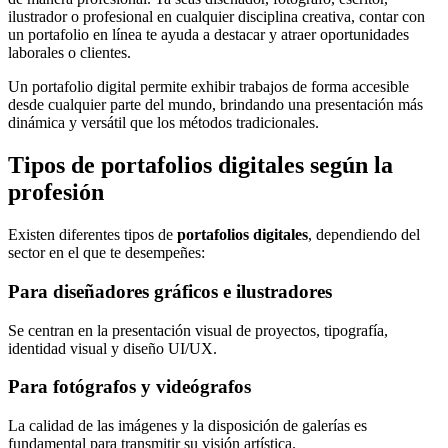
ilustrador o profesional en cualquier disciplina creativa, contar con
un portafolio en línea te ayuda a destacar y atraer oportunidades
laborales o clientes.
Un portafolio digital permite exhibir trabajos de forma accesible
desde cualquier parte del mundo, brindando una presentación más
dinámica y versátil que los métodos tradicionales.
Tipos de portafolios digitales según la
profesión
Existen diferentes tipos de
portafolios digitales
, dependiendo del
sector en el que te desempeñes:
Para diseñadores gráficos e ilustradores
Se centran en la presentación visual de proyectos, tipografía,
identidad visual y diseño UI/UX.
Para fotógrafos y videógrafos
La calidad de las imágenes y la disposición de galerías es
fundamental para transmitir su visión artística.