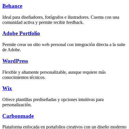
Behance
Ideal para diseñadores, fotógrafos e ilustradores. Cuenta con una
comunidad activa y permite recibir feedback.
Adobe Portfolio
Permite crear un sitio web personal con integración directa a la suite
de Adobe.
WordPress
Flexible y altamente personalizable, aunque requiere más
conocimientos técnicos.
Wix
Ofrece plantillas prediseñadas y opciones intuitivas para
personalización.
Carbonmade
Plataforma enfocada en portafolios creativos con un diseño moderno