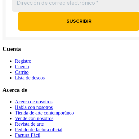
Cuenta
Registro
Cuenta
Carrito
Lista de deseos
Acerca de
Acerca de nosotros
Habla con nosotros
Tienda de arte contemporáneo
Vende con nosotros
Revista de arte
Pedido de factura oficial
Factura Fácil