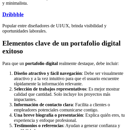
y minimalista.
Dribbble
Popular entre diseñadores de UI/UX, brinda visibilidad y
oportunidades laborales.
Elementos clave de un portafolio digital
exitoso
Para que un
portafolio digital
realmente destaque, debe incluir:
Diseño atractivo y fácil navegación
: Debe ser visualmente
atractivo y a la vez intuitivo para que el usuario encuentre
rápidamente la información relevante.
Selección de trabajos representativos
: Es mejor mostrar
calidad que cantidad. Solo incluye los proyectos más
impactantes.
Información de contacto clara
: Facilita a clientes o
empleadores potenciales comunicarse contigo.
Una breve biografía o presentación
: Explica quién eres, tu
experiencia y enfoque profesional.
Testimonios o referencias
: Ayudan a generar confianza y