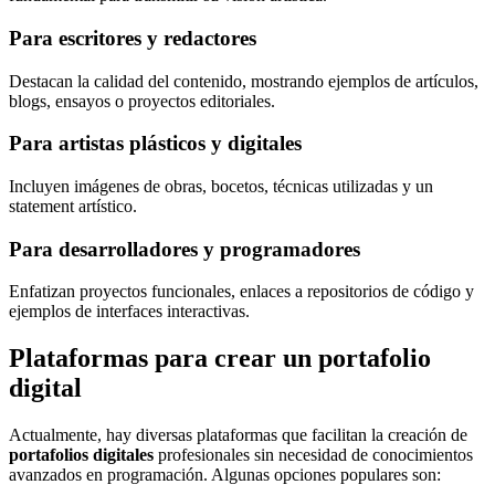
Para escritores y redactores
Destacan la calidad del contenido, mostrando ejemplos de artículos,
blogs, ensayos o proyectos editoriales.
Para artistas plásticos y digitales
Incluyen imágenes de obras, bocetos, técnicas utilizadas y un
statement artístico.
Para desarrolladores y programadores
Enfatizan proyectos funcionales, enlaces a repositorios de código y
ejemplos de interfaces interactivas.
Plataformas para crear un portafolio
digital
Actualmente, hay diversas plataformas que facilitan la creación de
portafolios digitales
profesionales sin necesidad de conocimientos
avanzados en programación. Algunas opciones populares son: