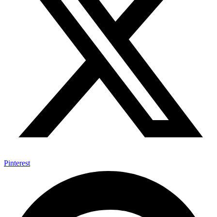
Pinterest