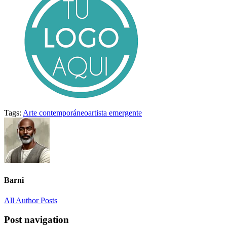
Tags:
Arte contemporáneo
artista emergente
Barni
All Author Posts
Post navigation