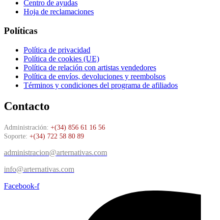
Centro de ayudas
Hoja de reclamaciones
Políticas
Política de privacidad
Política de cookies (UE)
Política de relación con artistas vendedores
Política de envíos, devoluciones y reembolsos
Términos y condiciones del programa de afiliados
Contacto
Administración:
+(34) 856 61 16 56
Soporte:
+(34) 722 58 80 89
administracion@arternativas.com
info@arternativas.com
Facebook-f