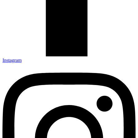
Instagram