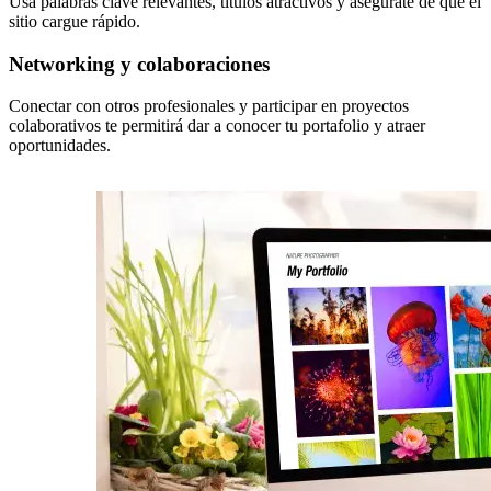
Usa palabras clave relevantes, títulos atractivos y asegúrate de que el
sitio cargue rápido.
Networking y colaboraciones
Conectar con otros profesionales y participar en proyectos
colaborativos te permitirá dar a conocer tu portafolio y atraer
oportunidades.