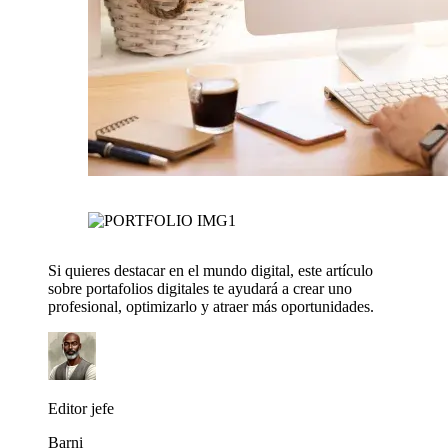
Si quieres destacar en el mundo digital, este artículo
sobre portafolios digitales te ayudará a crear uno
profesional, optimizarlo y atraer más oportunidades.
Editor jefe
Barni