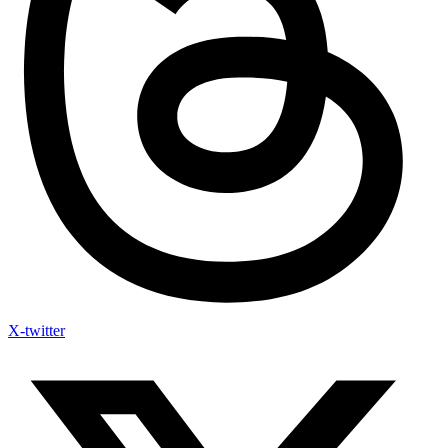
X-twitter