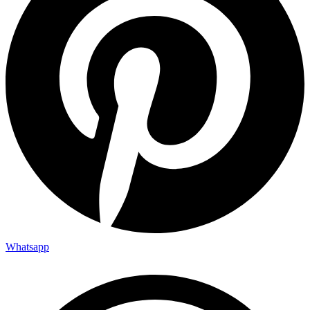
Whatsapp