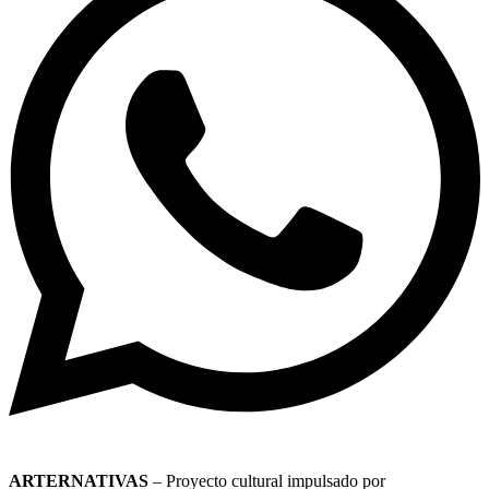
ARTERNATIVAS
– Proyecto cultural impulsado por