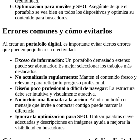
credibilidad.
Optimización para móviles y SEO
: Asegúrate de que el
portafolio se vea bien en todos los dispositivos y optimiza su
contenido para buscadores.
Errores comunes y cómo evitarlos
Al crear un
portafolio digital
, es importante evitar ciertos errores
que pueden perjudicar su efectividad:
Exceso de información
: Un portafolio demasiado extenso
puede ser abrumador. Es mejor seleccionar los trabajos más
destacados.
No actualizarlo regularmente
: Mantén el contenido fresco y
relevante para reflejar tu progreso profesional.
Diseño poco profesional o difícil de navegar
: La estructura
debe ser intuitiva y visualmente atractiva.
No incluir una llamada a la acción
: Añadir un botón o
mensaje que invite a contactar contigo puede marcar la
diferencia.
Ignorar la optimización para SEO
: Utilizar palabras clave
adecuadas y descripciones en imágenes ayuda a mejorar la
visibilidad en buscadores.