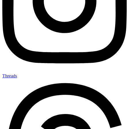
Threads