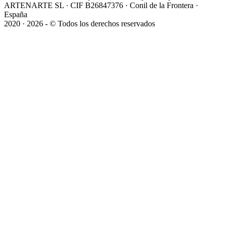
ARTENARTE SL · CIF B26847376 · Conil de la Frontera ·
España
2020 · 2026 - © Todos los derechos reservados