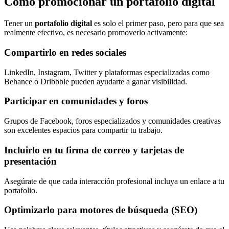
Cómo promocionar un portafolio digital
Tener un
portafolio digital
es solo el primer paso, pero para que sea
realmente efectivo, es necesario promoverlo activamente:
Compartirlo en redes sociales
LinkedIn, Instagram, Twitter y plataformas especializadas como
Behance o Dribbble pueden ayudarte a ganar visibilidad.
Participar en comunidades y foros
Grupos de Facebook, foros especializados y comunidades creativas
son excelentes espacios para compartir tu trabajo.
Incluirlo en tu firma de correo y tarjetas de
presentación
Asegúrate de que cada interacción profesional incluya un enlace a tu
portafolio.
Optimizarlo para motores de búsqueda (SEO)