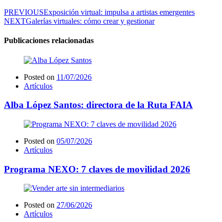
PREVIOUS
Exposición virtual: impulsa a artistas emergentes
NEXT
Galerías virtuales: cómo crear y gestionar
Publicaciones relacionadas
Posted on
11/07/2026
Artículos
Alba López Santos: directora de la Ruta FAIA
Posted on
05/07/2026
Artículos
Programa NEXO: 7 claves de movilidad 2026
Posted on
27/06/2026
Artículos