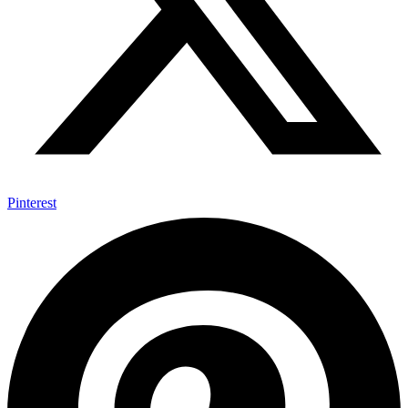
Pinterest