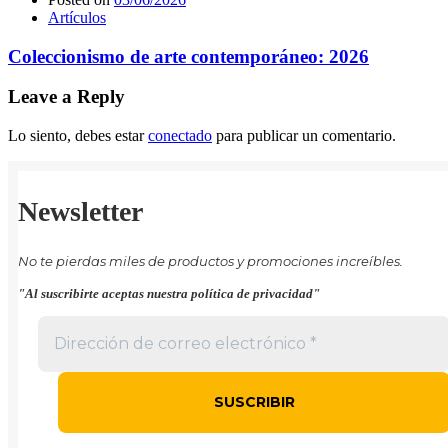
Artículos
Coleccionismo de arte contemporáneo: 2026
Leave a Reply
Lo siento, debes estar
conectado
para publicar un comentario.
Newsletter
No te pierdas miles de productos y promociones increíbles.
"Al suscribirte aceptas nuestra política de privacidad"