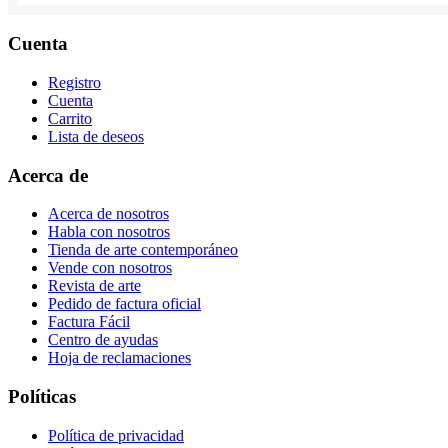
Cuenta
Registro
Cuenta
Carrito
Lista de deseos
Acerca de
Acerca de nosotros
Habla con nosotros
Tienda de arte contemporáneo
Vende con nosotros
Revista de arte
Pedido de factura oficial
Factura Fácil
Centro de ayudas
Hoja de reclamaciones
Políticas
Política de privacidad