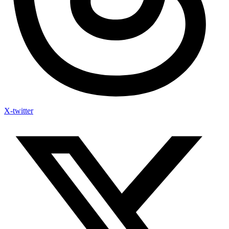
X-twitter