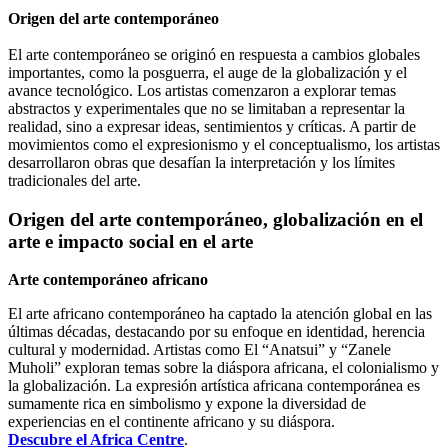
Origen del arte contemporáneo
El arte contemporáneo se originó en respuesta a cambios globales
importantes, como la posguerra, el auge de la globalización y el
avance tecnológico. Los artistas comenzaron a explorar temas
abstractos y experimentales que no se limitaban a representar la
realidad, sino a expresar ideas, sentimientos y críticas. A partir de
movimientos como el expresionismo y el conceptualismo, los artistas
desarrollaron obras que desafían la interpretación y los límites
tradicionales del arte.
Origen del arte contemporáneo, globalización en el
arte e impacto social en el arte
Arte contemporáneo africano
El arte africano contemporáneo ha captado la atención global en las
últimas décadas, destacando por su enfoque en identidad, herencia
cultural y modernidad. Artistas como El “Anatsui” y “Zanele
Muholi” exploran temas sobre la diáspora africana, el colonialismo y
la globalización. La expresión artística africana contemporánea es
sumamente rica en simbolismo y expone la diversidad de
experiencias en el continente africano y su diáspora.
Descubre el Africa Centre
.