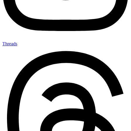
Threads