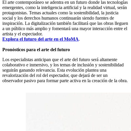
El arte contemporáneo se adentra en un futuro donde las tecnologías
emergentes, como la inteligencia artificial y la realidad virtual, serán
protagonistas. Temas actuales como la sostenibilidad, la justicia
social y los derechos humanos continuarán siendo fuentes de
inspiración. La digitalización también facilitará que las obras lleguen
a un público más amplio y fomentará una mayor interacción entre el
artista y el espectador.
Explora el futuro del arte en el MoMA
.
Pronósticos para el arte del futuro
Los especialistas anticipan que el arte del futuro será altamente
colaborativo e inmersivo, y los temas de inclusión y sostenibilidad
seguirán ganando relevancia. Esta evolución plantea una
revalorización del rol del espectador, que dejará de ser un
observador pasivo para formar parte activa en la creación de la obra.