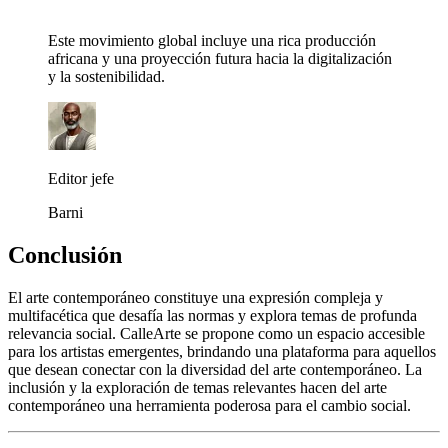
Este movimiento global incluye una rica producción
africana y una proyección futura hacia la digitalización
y la sostenibilidad.
Editor jefe
Barni
Conclusión
El arte contemporáneo constituye una expresión compleja y
multifacética que desafía las normas y explora temas de profunda
relevancia social. CalleArte se propone como un espacio accesible
para los artistas emergentes, brindando una plataforma para aquellos
que desean conectar con la diversidad del arte contemporáneo. La
inclusión y la exploración de temas relevantes hacen del arte
contemporáneo una herramienta poderosa para el cambio social.