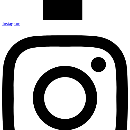
Instagram