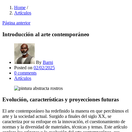
Home
/
Artículos
Página anterior
Introducción al arte contemporáneo
By
Barni
Posted on
02/02/2025
0
comments
Artículos
Evolución, características y proyecciones futuras
El arte contemporáneo ha redefinido la manera en que percibimos el
arte y la sociedad actual. Surgido a finales del siglo XX, se
caracteriza por su enfoque en la innovación, el cuestionamiento de
normas y la diversidad de materiales, técnicas y temas. Este artículo