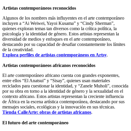
Artistas contemporáneos reconocidos
Algunos de los nombres más influyentes en el arte contemporáneo
incluyen a “Ai Weiwei, Yayoi Kusama” y “Cindy Sherman”,
quienes exploran temas tan diversos como la crítica política, la
psicología y la identidad de género. Estos artistas representan la
diversidad de medios y enfoques en el arte contemporáneo,
destacando por su capacidad de desafiar constantemente los límites
de la creatividad.
Explora perfiles de artistas contemporáneos en Artsy
.
Artistas contemporáneos africanos reconocidos
El arte contemporáneo africano cuenta con grandes exponentes,
entre ellos “El Anatsui” y “Sisay”, quienes usan materiales
reciclados para cuestionar la identidad, y “Zanele Muholi”, conocida
por su obra en torno a la identidad de género y la sexualidad en el
contexto africano. Estos artistas representan la creciente influencia
de África en la escena artística contemporánea, destacando por sus
mensajes sociales, ecológicas y la innovación en sus técnicas.
Tienda CalleArte: obras de artistas africanos
.
El futuro del arte contemporáneo