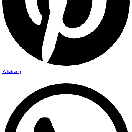
Whatsapp