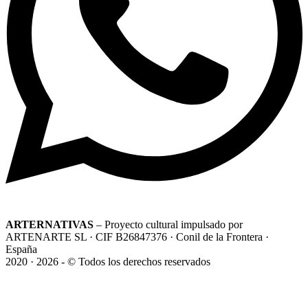
ARTERNATIVAS
– Proyecto cultural impulsado por
ARTENARTE SL · CIF B26847376 · Conil de la Frontera ·
España
2020 · 2026 - © Todos los derechos reservados