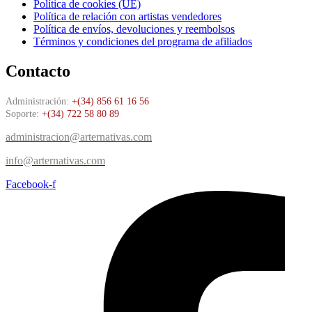
Política de cookies (UE)
Política de relación con artistas vendedores
Política de envíos, devoluciones y reembolsos
Términos y condiciones del programa de afiliados
Contacto
Administración:
+(34) 856 61 16 56
Soporte:
+(34) 722 58 80 89
administracion@arternativas.com
info@arternativas.com
Facebook-f