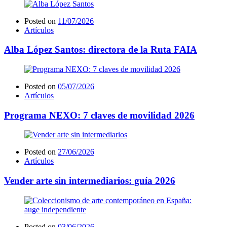
Posted on
11/07/2026
Artículos
Alba López Santos: directora de la Ruta FAIA
Posted on
05/07/2026
Artículos
Programa NEXO: 7 claves de movilidad 2026
Posted on
27/06/2026
Artículos
Vender arte sin intermediarios: guía 2026
Posted on
03/06/2026