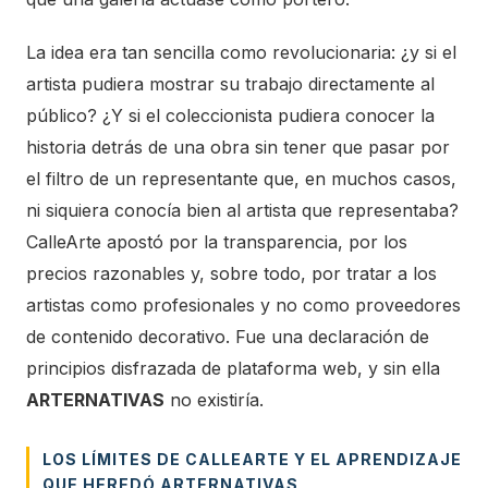
La idea era tan sencilla como revolucionaria: ¿y si el
artista pudiera mostrar su trabajo directamente al
público? ¿Y si el coleccionista pudiera conocer la
historia detrás de una obra sin tener que pasar por
el filtro de un representante que, en muchos casos,
ni siquiera conocía bien al artista que representaba?
CalleArte apostó por la transparencia, por los
precios razonables y, sobre todo, por tratar a los
artistas como profesionales y no como proveedores
de contenido decorativo. Fue una declaración de
principios disfrazada de plataforma web, y sin ella
ARTERNATIVAS
no existiría.
LOS LÍMITES DE CALLEARTE Y EL APRENDIZAJE
QUE HEREDÓ ARTERNATIVAS