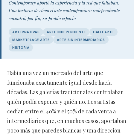
Contemporary aportó la experiencia y la red que faltaban.
Una historia de cómo el arte contemporáneo independiente
encontró, por fin, su propio espacio.
ARTERNATIVAS
ARTE INDEPENDIENTE
CALLEARTE
MARKETPLACE ARTE
ARTE SIN INTERMEDIARIOS
HISTORIA
Había una vez un mercado del arte que
funcionaba exactamente igual desde hacía
décadas. Las galerías tradicionales controlaban
quién podía exponer y quién no. Los artistas
cedían entre el 40% y el 50% de cada venta a
intermediarios que, en muchos casos, aportaban
poco más que paredes blancas y una dirección