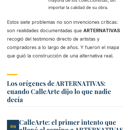
mayoría de los coleccionistas, sin
importar la calidad de su obra.
Estos siete problemas no son invenciones críticas:
son realidades documentadas que
ARTERNATIVAS
recogió del testimonio directo de artistas y
compradores a lo largo de años. Y fueron el mapa
que guió la construcción de una alternativa real.
Los orígenes de ARTERNATIVAS:
cuando CalleArte dijo lo que nadie
decía
CalleArte: el primer intento que
01
allanó el camino a ARTERNATIVAS