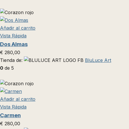
Añadir al carrito
Vista Rápida
Dos Almas
€
280,00
Tienda de:
BluLuce Art
0
de 5
Añadir al carrito
Vista Rápida
Carmen
€
280,00