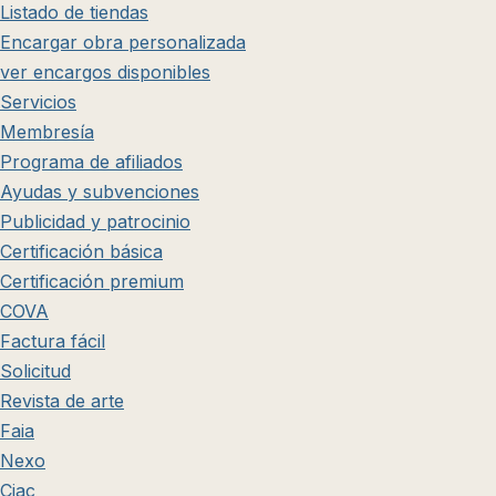
Listado de tiendas
Encargar obra personalizada
ver encargos disponibles
Servicios
Membresía
Programa de afiliados
Ayudas y subvenciones
Publicidad y patrocinio
Certificación básica
Certificación premium
COVA
Factura fácil
Solicitud
Revista de arte
Faia
Nexo
Ciac