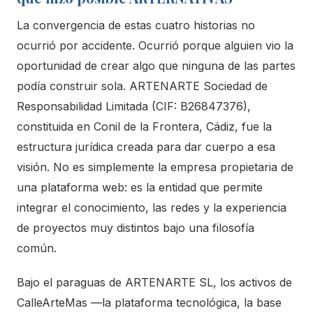
La convergencia de estas cuatro historias no
ocurrió por accidente. Ocurrió porque alguien vio la
oportunidad de crear algo que ninguna de las partes
podía construir sola. ARTENARTE Sociedad de
Responsabilidad Limitada (CIF: B26847376),
constituida en Conil de la Frontera, Cádiz, fue la
estructura jurídica creada para dar cuerpo a esa
visión. No es simplemente la empresa propietaria de
una plataforma web: es la entidad que permite
integrar el conocimiento, las redes y la experiencia
de proyectos muy distintos bajo una filosofía
común.
Bajo el paraguas de ARTENARTE SL, los activos de
CalleArteMas —la plataforma tecnológica, la base