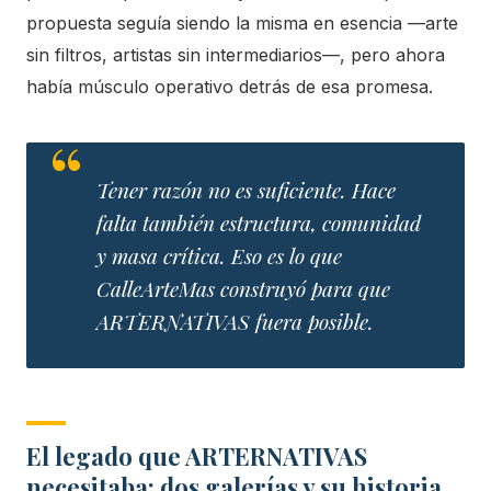
propuesta seguía siendo la misma en esencia —arte
sin filtros, artistas sin intermediarios—, pero ahora
había músculo operativo detrás de esa promesa.
Tener razón no es suficiente. Hace
falta también estructura, comunidad
y masa crítica. Eso es lo que
CalleArteMas construyó para que
ARTERNATIVAS fuera posible.
El legado que ARTERNATIVAS
necesitaba: dos galerías y su historia