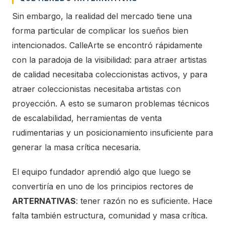
Sin embargo, la realidad del mercado tiene una
forma particular de complicar los sueños bien
intencionados. CalleArte se encontró rápidamente
con la paradoja de la visibilidad: para atraer artistas
de calidad necesitaba coleccionistas activos, y para
atraer coleccionistas necesitaba artistas con
proyección. A esto se sumaron problemas técnicos
de escalabilidad, herramientas de venta
rudimentarias y un posicionamiento insuficiente para
generar la masa crítica necesaria.
El equipo fundador aprendió algo que luego se
convertiría en uno de los principios rectores de
ARTERNATIVAS
: tener razón no es suficiente. Hace
falta también estructura, comunidad y masa crítica.