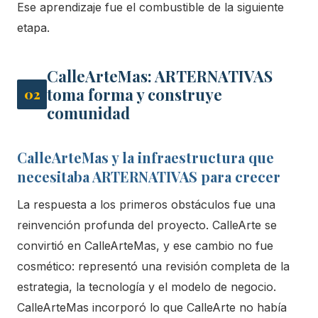
Ese aprendizaje fue el combustible de la siguiente
etapa.
CalleArteMas: ARTERNATIVAS
toma forma y construye
02
comunidad
CalleArteMas y la infraestructura que
necesitaba ARTERNATIVAS para crecer
La respuesta a los primeros obstáculos fue una
reinvención profunda del proyecto. CalleArte se
convirtió en CalleArteMas, y ese cambio no fue
cosmético: representó una revisión completa de la
estrategia, la tecnología y el modelo de negocio.
CalleArteMas incorporó lo que CalleArte no había