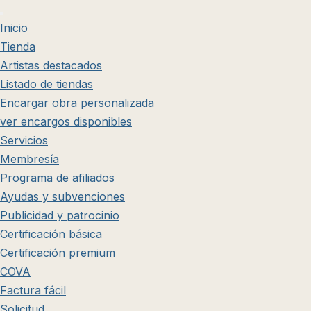
Inicio
Tienda
Artistas destacados
Listado de tiendas
Encargar obra personalizada
ver encargos disponibles
Servicios
Membresía
Programa de afiliados
Ayudas y subvenciones
Publicidad y patrocinio
Certificación básica
Certificación premium
COVA
Factura fácil
Solicitud