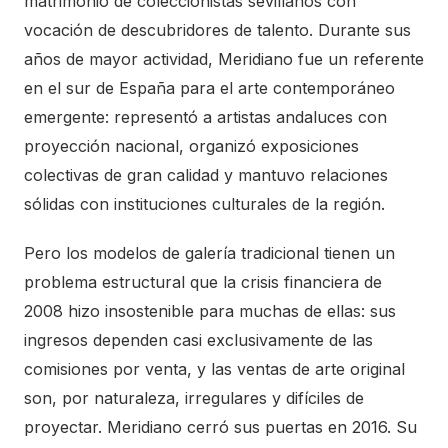
matrimonio de coleccionistas sevillanos con
vocación de descubridores de talento. Durante sus
años de mayor actividad, Meridiano fue un referente
en el sur de España para el arte contemporáneo
emergente: representó a artistas andaluces con
proyección nacional, organizó exposiciones
colectivas de gran calidad y mantuvo relaciones
sólidas con instituciones culturales de la región.
Pero los modelos de galería tradicional tienen un
problema estructural que la crisis financiera de
2008 hizo insostenible para muchas de ellas: sus
ingresos dependen casi exclusivamente de las
comisiones por venta, y las ventas de arte original
son, por naturaleza, irregulares y difíciles de
proyectar. Meridiano cerró sus puertas en 2016. Su