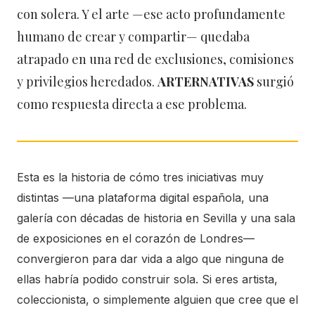
con solera. Y el arte —ese acto profundamente
humano de crear y compartir— quedaba
atrapado en una red de exclusiones, comisiones
y privilegios heredados.
ARTERNATIVAS
surgió
como respuesta directa a ese problema.
Esta es la historia de cómo tres iniciativas muy
distintas —una plataforma digital española, una
galería con décadas de historia en Sevilla y una sala
de exposiciones en el corazón de Londres—
convergieron para dar vida a algo que ninguna de
ellas habría podido construir sola. Si eres artista,
coleccionista, o simplemente alguien que cree que el