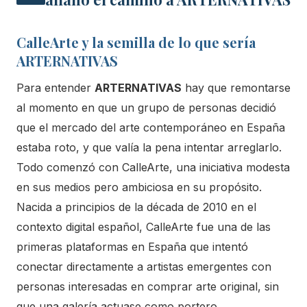
CalleArte y la semilla de lo que sería
ARTERNATIVAS
Para entender
ARTERNATIVAS
hay que remontarse
al momento en que un grupo de personas decidió
que el mercado del arte contemporáneo en España
estaba roto, y que valía la pena intentar arreglarlo.
Todo comenzó con CalleArte, una iniciativa modesta
en sus medios pero ambiciosa en su propósito.
Nacida a principios de la década de 2010 en el
contexto digital español, CalleArte fue una de las
primeras plataformas en España que intentó
conectar directamente a artistas emergentes con
personas interesadas en comprar arte original, sin
que una galería actuase como portero.