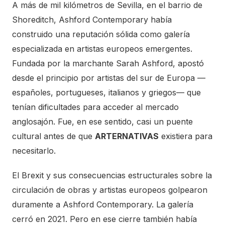
A más de mil kilómetros de Sevilla, en el barrio de
Shoreditch, Ashford Contemporary había
construido una reputación sólida como galería
especializada en artistas europeos emergentes.
Fundada por la marchante Sarah Ashford, apostó
desde el principio por artistas del sur de Europa —
españoles, portugueses, italianos y griegos— que
tenían dificultades para acceder al mercado
anglosajón. Fue, en ese sentido, casi un puente
cultural antes de que
ARTERNATIVAS
existiera para
necesitarlo.
El Brexit y sus consecuencias estructurales sobre la
circulación de obras y artistas europeos golpearon
duramente a Ashford Contemporary. La galería
cerró en 2021. Pero en ese cierre también había