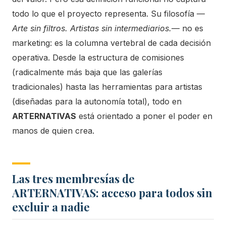
todo lo que el proyecto representa. Su filosofía —
Arte sin filtros. Artistas sin intermediarios.
— no es
marketing: es la columna vertebral de cada decisión
operativa. Desde la estructura de comisiones
(radicalmente más baja que las galerías
tradicionales) hasta las herramientas para artistas
(diseñadas para la autonomía total), todo en
ARTERNATIVAS
está orientado a poner el poder en
manos de quien crea.
Las tres membresías de
ARTERNATIVAS: acceso para todos sin
excluir a nadie