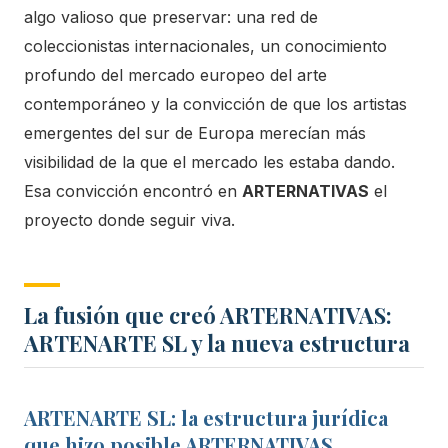
algo valioso que preservar: una red de
coleccionistas internacionales, un conocimiento
profundo del mercado europeo del arte
contemporáneo y la convicción de que los artistas
emergentes del sur de Europa merecían más
visibilidad de la que el mercado les estaba dando.
Esa convicción encontró en
ARTERNATIVAS
el
proyecto donde seguir viva.
La fusión que creó ARTERNATIVAS:
ARTENARTE SL y la nueva estructura
ARTENARTE SL: la estructura jurídica
que hizo posible ARTERNATIVAS