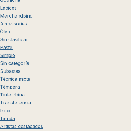
Gouache
Lápices
Merchandising
Accessories
Óleo
Sin clasificar
Pastel
Simple
Sin categoría
Subastas
Técnica mixta
Témpera
Tinta china
Transferencia
Inicio
Tienda
Artistas destacados