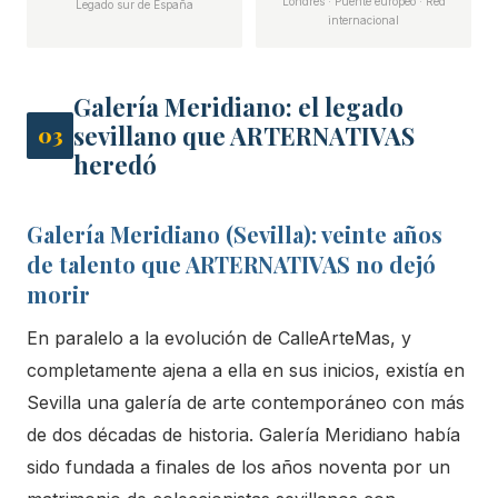
Londres · Puente europeo · Red
Legado sur de España
internacional
Galería Meridiano: el legado
sevillano que ARTERNATIVAS
03
heredó
Galería Meridiano (Sevilla): veinte años
de talento que ARTERNATIVAS no dejó
morir
En paralelo a la evolución de CalleArteMas, y
completamente ajena a ella en sus inicios, existía en
Sevilla una galería de arte contemporáneo con más
de dos décadas de historia. Galería Meridiano había
sido fundada a finales de los años noventa por un