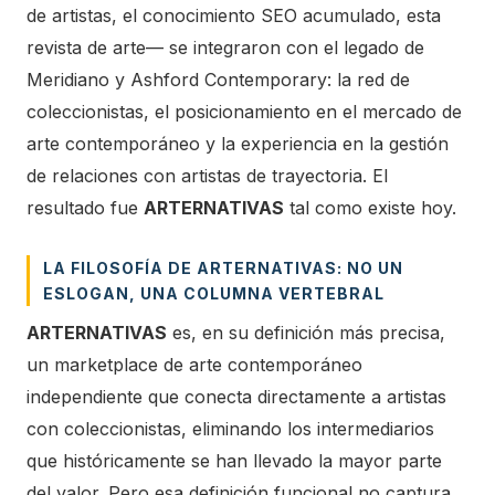
de artistas, el conocimiento SEO acumulado, esta
revista de arte— se integraron con el legado de
Meridiano y Ashford Contemporary: la red de
coleccionistas, el posicionamiento en el mercado de
arte contemporáneo y la experiencia en la gestión
de relaciones con artistas de trayectoria. El
resultado fue
ARTERNATIVAS
tal como existe hoy.
LA FILOSOFÍA DE ARTERNATIVAS: NO UN
ESLOGAN, UNA COLUMNA VERTEBRAL
ARTERNATIVAS
es, en su definición más precisa,
un marketplace de arte contemporáneo
independiente que conecta directamente a artistas
con coleccionistas, eliminando los intermediarios
que históricamente se han llevado la mayor parte
del valor. Pero esa definición funcional no captura