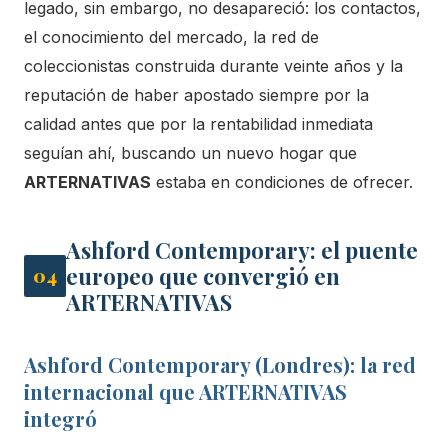
legado, sin embargo, no desapareció: los contactos,
el conocimiento del mercado, la red de
coleccionistas construida durante veinte años y la
reputación de haber apostado siempre por la
calidad antes que por la rentabilidad inmediata
seguían ahí, buscando un nuevo hogar que
ARTERNATIVAS
estaba en condiciones de ofrecer.
Ashford Contemporary: el puente
europeo que convergió en
04
ARTERNATIVAS
Ashford Contemporary (Londres): la red
internacional que ARTERNATIVAS
integró