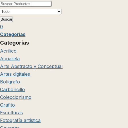
Buscar
0
Categorías
Categorías
Acrílico
Acuarela
Arte Abstracto y Conceptual
Artes digitales
Bolígrafo
Carboncillo
Coleccionismo
Grafito
Esculturas
Fotografía artística