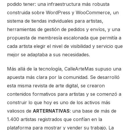
podido tener: una infraestructura más robusta
construida sobre WordPress y WooCommerce, un
sistema de tiendas individuales para artistas,
herramientas de gestión de pedidos y envíos, y una
propuesta de membresía escalonada que permitía a
cada artista elegir el nivel de visibilidad y servicio que
mejor se adaptaba a sus necesidades.
Más allá de la tecnología, CalleArteMas supuso una
apuesta más clara por la comunidad. Se desarrolló
esta misma revista de arte digital, se crearon
contenidos formativos para artistas y se comenzó a
construir lo que hoy es uno de los activos más
valiosos de
ARTERNATIVAS
: una base de más de
1.400 artistas registrados que confían en la
plataforma para mostrar y vender su trabajo. La