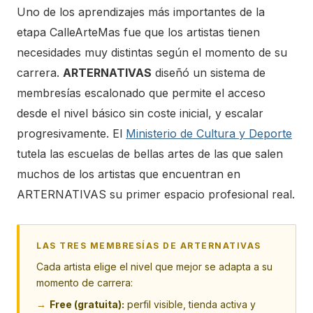
Uno de los aprendizajes más importantes de la
etapa CalleArteMas fue que los artistas tienen
necesidades muy distintas según el momento de su
carrera.
ARTERNATIVAS
diseñó un sistema de
membresías escalonado que permite el acceso
desde el nivel básico sin coste inicial, y escalar
progresivamente. El
Ministerio de Cultura y Deporte
tutela las escuelas de bellas artes de las que salen
muchos de los artistas que encuentran en
ARTERNATIVAS su primer espacio profesional real.
LAS TRES MEMBRESÍAS DE ARTERNATIVAS
Cada artista elige el nivel que mejor se adapta a su
momento de carrera:
Free (gratuita):
perfil visible, tienda activa y