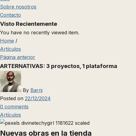
Sobre nosotros
Contacto
Visto Recientemente
You have no recently viewed item.
Home
/
Artículos
Página anterior
ARTERNATIVAS: 3 proyectos, 1 plataforma
By
Barni
Posted on
22/12/2024
0
comments
Artículos
Nuevas obras en la tienda