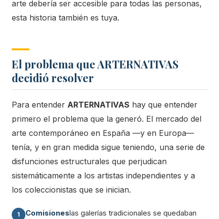
arte debería ser accesible para todas las personas,
esta historia también es tuya.
El problema que ARTERNATIVAS
decidió resolver
Para entender
ARTERNATIVAS
hay que entender
primero el problema que la generó. El mercado del
arte contemporáneo en España —y en Europa—
tenía, y en gran medida sigue teniendo, una serie de
disfunciones estructurales que perjudican
sistemáticamente a los artistas independientes y a
los coleccionistas que se inician.
Comisiones
las galerías tradicionales se quedaban