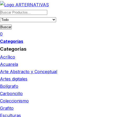
Buscar
0
Categorías
Categorías
Acrílico
Acuarela
Arte Abstracto y Conceptual
Artes digitales
Bolígrafo
Carboncillo
Coleccionismo
Grafito
Esculturas