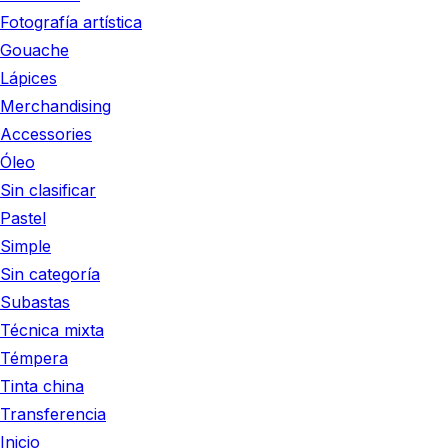
Fotografía artística
Gouache
Lápices
Merchandising
Accessories
Óleo
Sin clasificar
Pastel
Simple
Sin categoría
Subastas
Técnica mixta
Témpera
Tinta china
Transferencia
Inicio