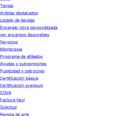
Tienda
Artistas destacados
Listado de tiendas
Encargar obra personalizada
ver encargos disponibles
Servicios
Membresía
Programa de afiliados
Ayudas y subvenciones
Publicidad y patrocinio
Certificación básica
Certificación premium
COVA
Factura fácil
Solicitud
Revista de arte