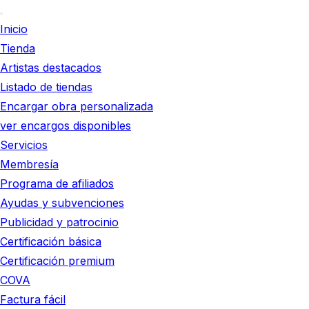
Inicio
Tienda
Artistas destacados
Listado de tiendas
Encargar obra personalizada
ver encargos disponibles
Servicios
Membresía
Programa de afiliados
Ayudas y subvenciones
Publicidad y patrocinio
Certificación básica
Certificación premium
COVA
Factura fácil