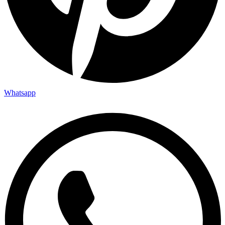
Whatsapp