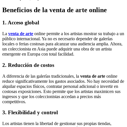
Beneficios de la venta de arte online
1. Acceso global
La
venta de arte
online permite a los artistas mostrar su trabajo a un
público internacional. Ya no es necesario depender de galerías
locales o ferias costosas para alcanzar una audiencia amplia. Ahora,
un coleccionista en Asia puede adquirir una obra de un artista
emergente en Europa con total facilidad.
2. Reducción de costos
A diferencia de las galerías tradicionales, la
venta de arte
online
reduce significativamente los gastos asociados. No hay necesidad de
alquilar espacios físicos, contratar personal adicional o invertir en
costosas exposiciones. Esto permite que los artistas maximicen sus
ingresos y que los coleccionistas accedan a precios más
competitivos.
3. Flexibilidad y control
Los artistas tienen la libertad de gestionar sus propias tiendas,