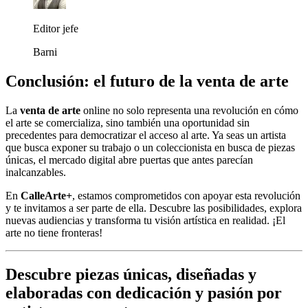
Editor jefe
Barni
Conclusión: el futuro de la venta de arte
La
venta de arte
online no solo representa una revolución en cómo
el arte se comercializa, sino también una oportunidad sin
precedentes para democratizar el acceso al arte. Ya seas un artista
que busca exponer su trabajo o un coleccionista en busca de piezas
únicas, el mercado digital abre puertas que antes parecían
inalcanzables.
En
CalleArte+
, estamos comprometidos con apoyar esta revolución
y te invitamos a ser parte de ella. Descubre las posibilidades, explora
nuevas audiencias y transforma tu visión artística en realidad. ¡El
arte no tiene fronteras!
Descubre piezas únicas, diseñadas y
elaboradas con dedicación y pasión por