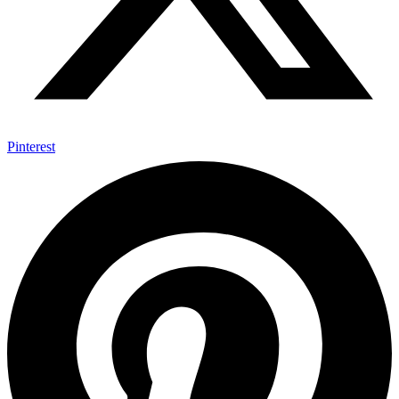
Pinterest