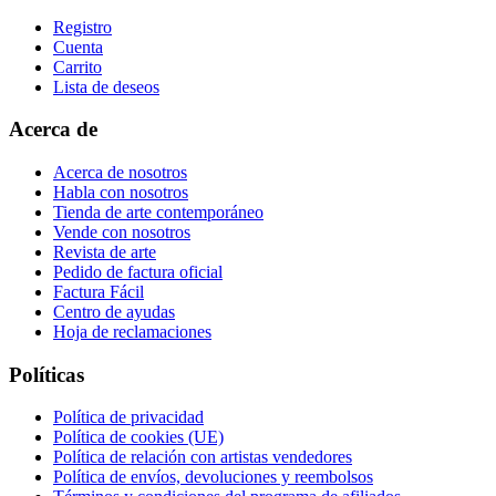
Registro
Cuenta
Carrito
Lista de deseos
Acerca de
Acerca de nosotros
Habla con nosotros
Tienda de arte contemporáneo
Vende con nosotros
Revista de arte
Pedido de factura oficial
Factura Fácil
Centro de ayudas
Hoja de reclamaciones
Políticas
Política de privacidad
Política de cookies (UE)
Política de relación con artistas vendedores
Política de envíos, devoluciones y reembolsos