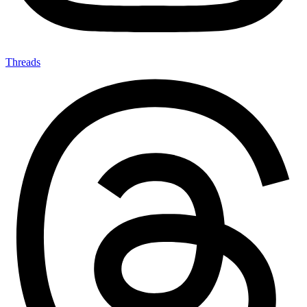
Threads