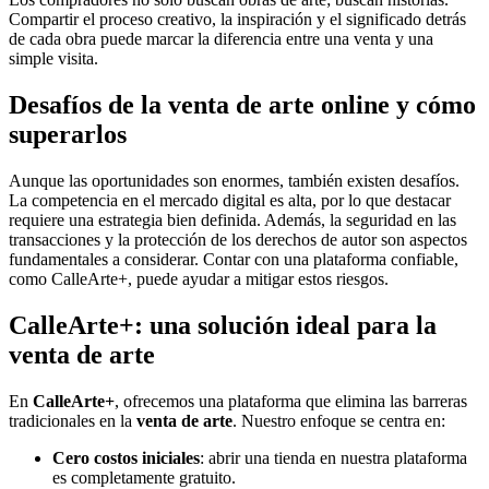
Compartir el proceso creativo, la inspiración y el significado detrás
de cada obra puede marcar la diferencia entre una venta y una
simple visita.
Desafíos de la venta de arte online y cómo
superarlos
Aunque las oportunidades son enormes, también existen desafíos.
La competencia en el mercado digital es alta, por lo que destacar
requiere una estrategia bien definida. Además, la seguridad en las
transacciones y la protección de los derechos de autor son aspectos
fundamentales a considerar. Contar con una plataforma confiable,
como CalleArte+, puede ayudar a mitigar estos riesgos.
CalleArte+: una solución ideal para la
venta de arte
En
CalleArte+
, ofrecemos una plataforma que elimina las barreras
tradicionales en la
venta de arte
. Nuestro enfoque se centra en:
Cero costos iniciales
: abrir una tienda en nuestra plataforma
es completamente gratuito.