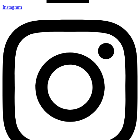
Instagram