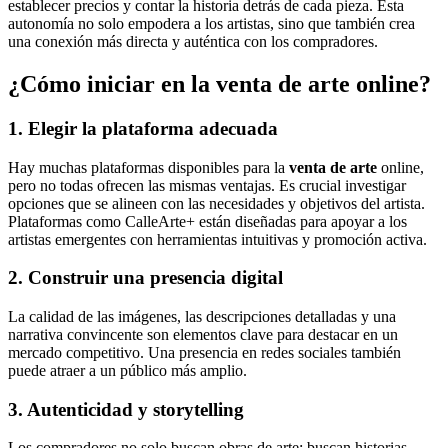
establecer precios y contar la historia detrás de cada pieza. Esta
autonomía no solo empodera a los artistas, sino que también crea
una conexión más directa y auténtica con los compradores.
¿Cómo iniciar en la venta de arte online?
1. Elegir la plataforma adecuada
Hay muchas plataformas disponibles para la
venta de arte
online,
pero no todas ofrecen las mismas ventajas. Es crucial investigar
opciones que se alineen con las necesidades y objetivos del artista.
Plataformas como CalleArte+ están diseñadas para apoyar a los
artistas emergentes con herramientas intuitivas y promoción activa.
2. Construir una presencia digital
La calidad de las imágenes, las descripciones detalladas y una
narrativa convincente son elementos clave para destacar en un
mercado competitivo. Una presencia en redes sociales también
puede atraer a un público más amplio.
3. Autenticidad y storytelling
Los compradores no solo buscan obras de arte; buscan historias.