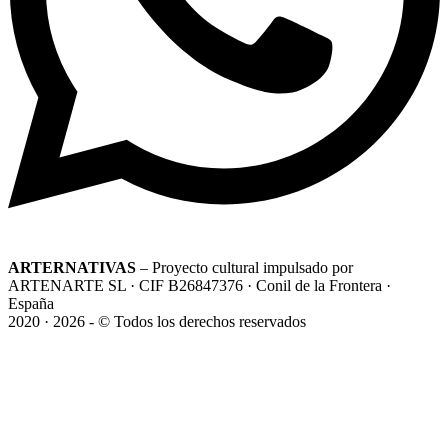
ARTERNATIVAS
– Proyecto cultural impulsado por
ARTENARTE SL · CIF B26847376 · Conil de la Frontera ·
España
2020 · 2026 - © Todos los derechos reservados