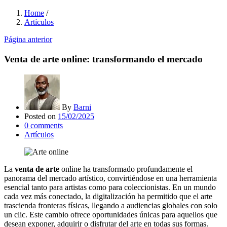
Home
/
Artículos
Página anterior
Venta de arte online: transformando el mercado
By
Barni
Posted on
15/02/2025
0
comments
Artículos
La
venta de arte
online ha transformado profundamente el
panorama del mercado artístico, convirtiéndose en una herramienta
esencial tanto para artistas como para coleccionistas. En un mundo
cada vez más conectado, la digitalización ha permitido que el arte
trascienda fronteras físicas, llegando a audiencias globales con solo
un clic. Este cambio ofrece oportunidades únicas para aquellos que
desean exponer, adquirir o disfrutar del arte en todas sus formas.