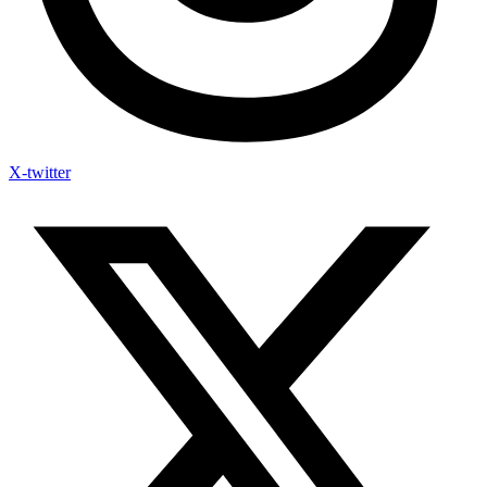
X-twitter