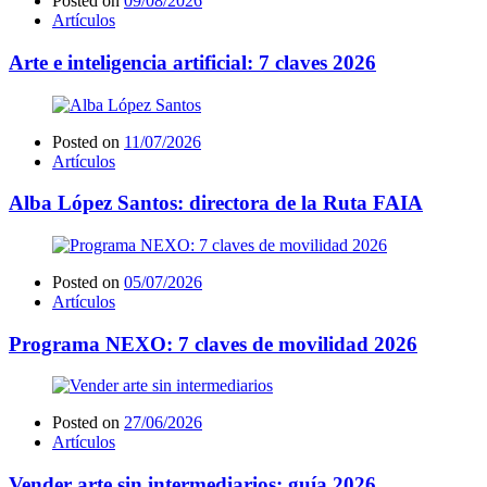
Posted on
09/08/2026
Artículos
Arte e inteligencia artificial: 7 claves 2026
Posted on
11/07/2026
Artículos
Alba López Santos: directora de la Ruta FAIA
Posted on
05/07/2026
Artículos
Programa NEXO: 7 claves de movilidad 2026
Posted on
27/06/2026
Artículos
Vender arte sin intermediarios: guía 2026