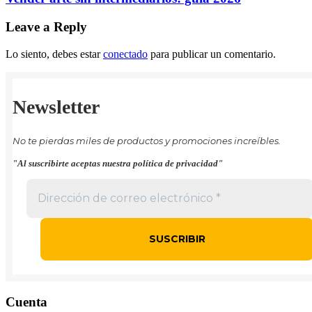
Leave a Reply
Lo siento, debes estar
conectado
para publicar un comentario.
Newsletter
No te pierdas miles de productos y promociones increíbles.
"Al suscribirte aceptas nuestra política de privacidad"
Cuenta