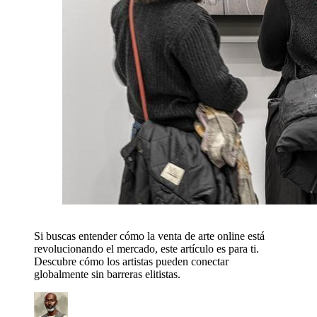
Si buscas entender cómo la venta de arte online está
revolucionando el mercado, este artículo es para ti.
Descubre cómo los artistas pueden conectar
globalmente sin barreras elitistas.