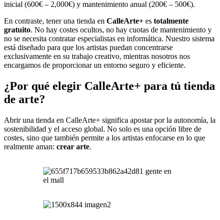
inicial (600€ – 2,000€) y mantenimiento anual (200€ – 500€).
En contraste, tener una tienda en
CalleArte+
es
totalmente
gratuito
. No hay costes ocultos, no hay cuotas de mantenimiento y
no se necesita contratar especialistas en informática. Nuestro sistema
está diseñado para que los artistas puedan concentrarse
exclusivamente en su trabajo creativo, mientras nosotros nos
encargamos de proporcionar un entorno seguro y eficiente.
¿Por qué elegir CalleArte+ para tú tienda
de arte?
Abrir una tienda en CalleArte+ significa apostar por la autonomía, la
sostenibilidad y el acceso global. No solo es una opción libre de
costes, sino que también permite a los artistas enfocarse en lo que
realmente aman:
crear arte
.