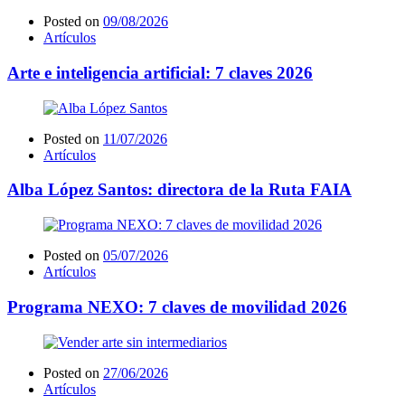
Posted on
09/08/2026
Artículos
Arte e inteligencia artificial: 7 claves 2026
Posted on
11/07/2026
Artículos
Alba López Santos: directora de la Ruta FAIA
Posted on
05/07/2026
Artículos
Programa NEXO: 7 claves de movilidad 2026
Posted on
27/06/2026
Artículos