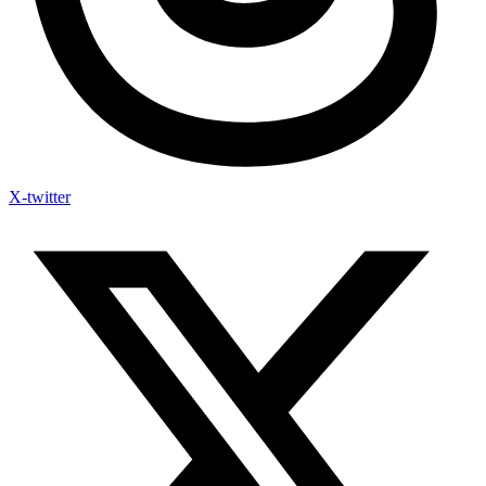
X-twitter