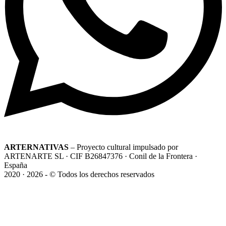
ARTERNATIVAS
– Proyecto cultural impulsado por
ARTENARTE SL · CIF B26847376 · Conil de la Frontera ·
España
2020 · 2026 - © Todos los derechos reservados