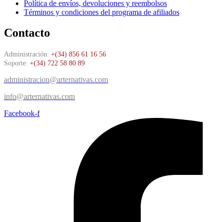
Política de envíos, devoluciones y reembolsos
Términos y condiciones del programa de afiliados
Contacto
Administración:
+(34) 856 61 16 56
Soporte:
+(34) 722 58 80 89
administracion@arternativas.com
info@arternativas.com
Facebook-f