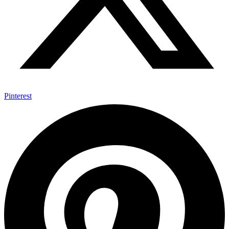
Pinterest