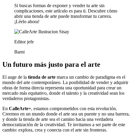
Si buscas formas de exponer y vender tu arte sin
complicaciones, este artículo es para ti. Descubre cómo
abrir una tienda de arte puede transformar tu carrera.
¡Léelo ahora!
Editor jefe
Barni
Un futuro más justo para el arte
El auge de la
tienda de arte
marca un cambio de paradigma en el
mundo del arte contemporáneo. La posibilidad de vender y adquirir
obras de forma directa representa una oportunidad para crear un
mercado más equitativo, donde el talento y la creatividad sean los
verdaderos protagonistas.
En
CalleArte+
, estamos comprometidos con esta revolución.
Creemos en un mundo donde el arte sea un puente y no una barrera,
y donde la tienda de arte sea el camino hacia una verdadera
democratización de la creatividad. Te invitamos a ser parte de este
cambio: explora, crea y conecta con el arte sin fronteras.