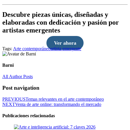
Descubre piezas únicas, diseñadas y
elaboradas con dedicación y pasión por
artistas emergentes
Ver ahora
Tags:
Arte contemporáneo
artista emergente
Barni
All Author Posts
Post navigation
PREVIOUS
Temas relevantes en el arte contemporáneo
NEXT
Venta de arte online: transformando el mercado
Publicaciones relacionadas