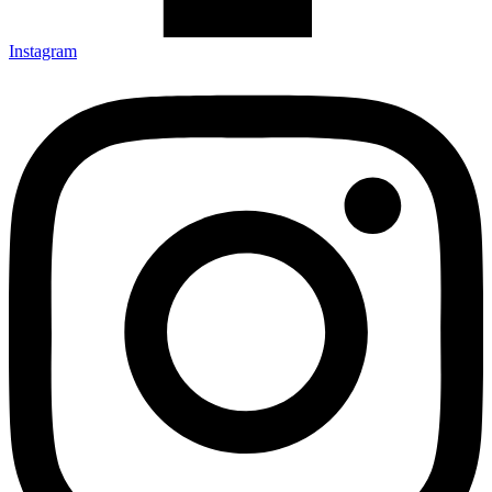
Instagram