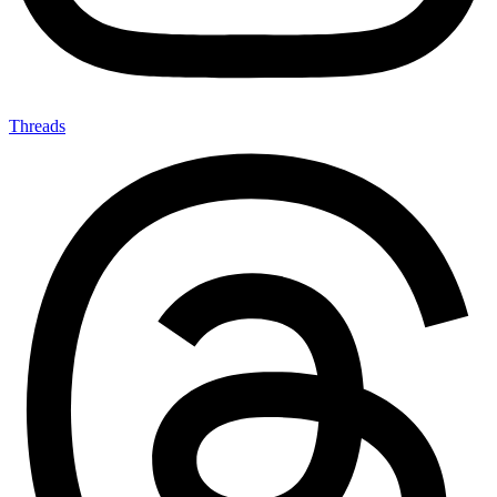
Threads