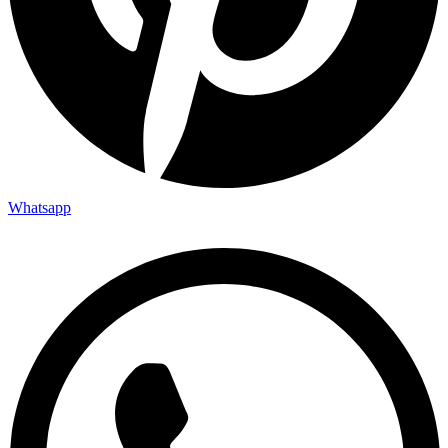
Whatsapp