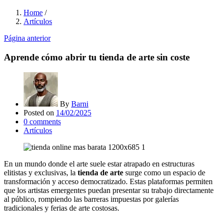
Home
/
Artículos
Página anterior
Aprende cómo abrir tu tienda de arte sin coste
By
Barni
Posted on
14/02/2025
0
comments
Artículos
En un mundo donde el arte suele estar atrapado en estructuras
elitistas y exclusivas, la
tienda de arte
surge como un espacio de
transformación y acceso democratizado. Estas plataformas permiten
que los artistas emergentes puedan presentar su trabajo directamente
al público, rompiendo las barreras impuestas por galerías
tradicionales y ferias de arte costosas.