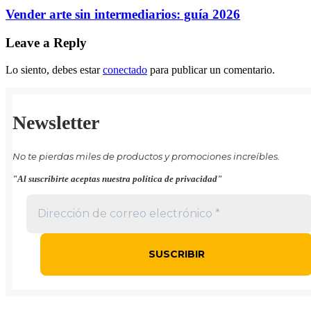
Vender arte sin intermediarios: guía 2026
Leave a Reply
Lo siento, debes estar
conectado
para publicar un comentario.
Newsletter
No te pierdas miles de productos y promociones increíbles.
"Al suscribirte aceptas nuestra política de privacidad"