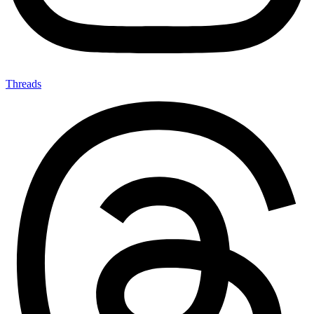
Threads