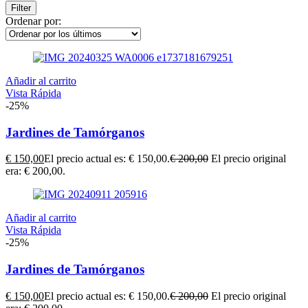
Filter
Ordenar por:
Añadir al carrito
Vista Rápida
-25%
Jardines de Tamórganos
€
150,00
El precio actual es: € 150,00.
€
200,00
El precio original
era: € 200,00.
Añadir al carrito
Vista Rápida
-25%
Jardines de Tamórganos
€
150,00
El precio actual es: € 150,00.
€
200,00
El precio original