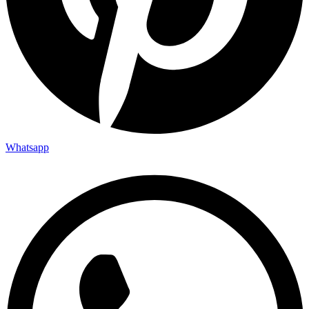
Whatsapp