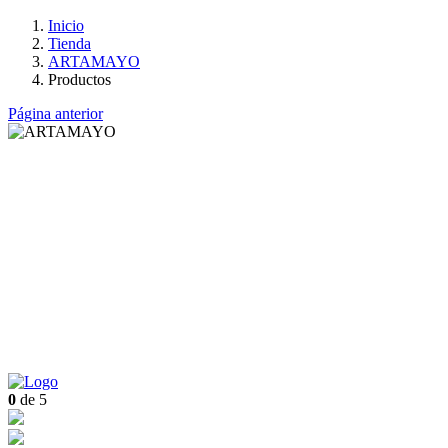
Inicio
Tienda
ARTAMAYO
Productos
Página anterior
0
de 5