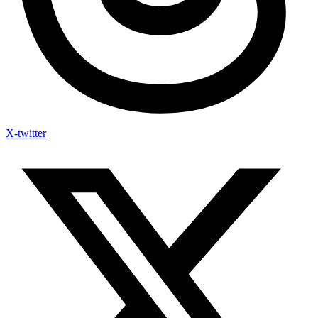
X-twitter