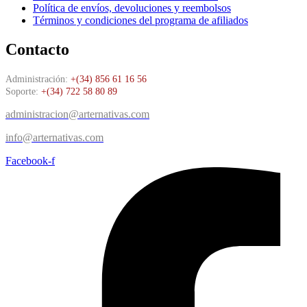
Política de envíos, devoluciones y reembolsos
Términos y condiciones del programa de afiliados
Contacto
Administración:
+(34) 856 61 16 56
Soporte:
+(34) 722 58 80 89
administracion@arternativas.com
info@arternativas.com
Facebook-f