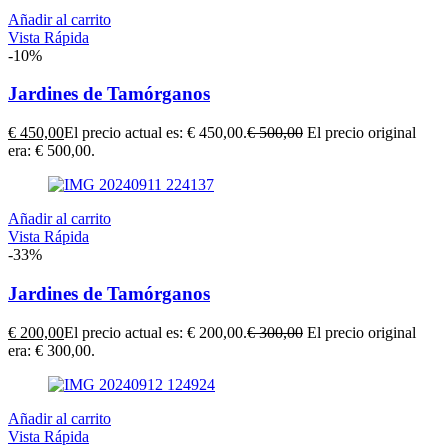
Añadir al carrito
Vista Rápida
-10%
Jardines de Tamórganos
€
450,00
El precio actual es: € 450,00.
€
500,00
El precio original
era: € 500,00.
Añadir al carrito
Vista Rápida
-33%
Jardines de Tamórganos
€
200,00
El precio actual es: € 200,00.
€
300,00
El precio original
era: € 300,00.
Añadir al carrito
Vista Rápida