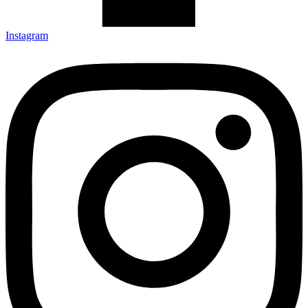
Instagram