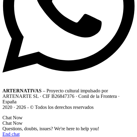
ARTERNATIVAS
– Proyecto cultural impulsado por
ARTENARTE SL · CIF B26847376 · Conil de la Frontera ·
España
2020 · 2026 - © Todos los derechos reservados
Chat Now
Chat Now
Questions, doubts, issues? We're here to help you!
End chat