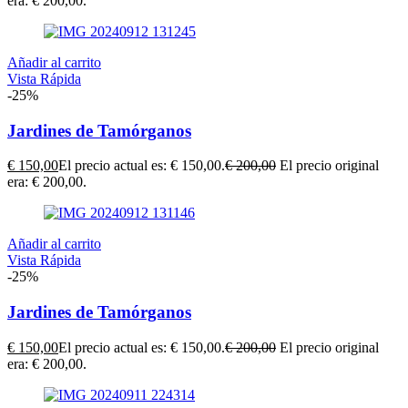
era: € 200,00.
Añadir al carrito
Vista Rápida
-25%
Jardines de Tamórganos
€
150,00
El precio actual es: € 150,00.
€
200,00
El precio original
era: € 200,00.
Añadir al carrito
Vista Rápida
-25%
Jardines de Tamórganos
€
150,00
El precio actual es: € 150,00.
€
200,00
El precio original
era: € 200,00.