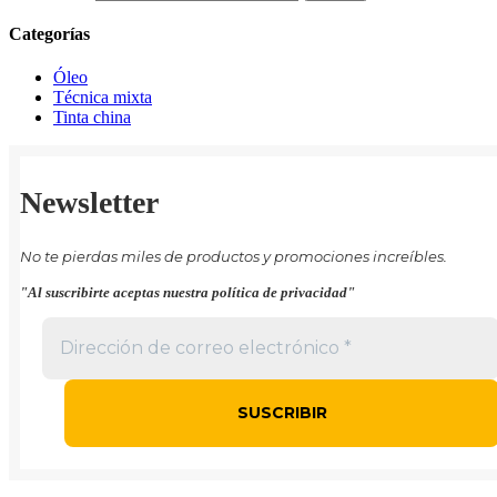
Categorías
Óleo
Técnica mixta
Tinta china
Newsletter
No te pierdas miles de productos y promociones increíbles.
"Al suscribirte aceptas nuestra política de privacidad"