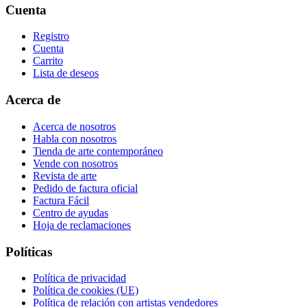
Cuenta
Registro
Cuenta
Carrito
Lista de deseos
Acerca de
Acerca de nosotros
Habla con nosotros
Tienda de arte contemporáneo
Vende con nosotros
Revista de arte
Pedido de factura oficial
Factura Fácil
Centro de ayudas
Hoja de reclamaciones
Políticas
Política de privacidad
Política de cookies (UE)
Política de relación con artistas vendedores