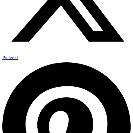
Pinterest