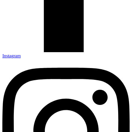
Instagram