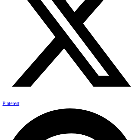
Pinterest