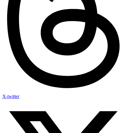
X-twitter