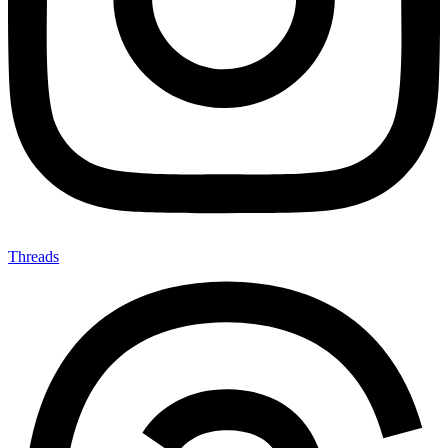
Threads