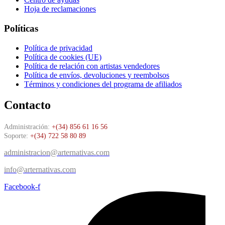
Hoja de reclamaciones
Políticas
Política de privacidad
Política de cookies (UE)
Política de relación con artistas vendedores
Política de envíos, devoluciones y reembolsos
Términos y condiciones del programa de afiliados
Contacto
Administración:
+(34) 856 61 16 56
Soporte:
+(34) 722 58 80 89
administracion@arternativas.com
info@arternativas.com
Facebook-f