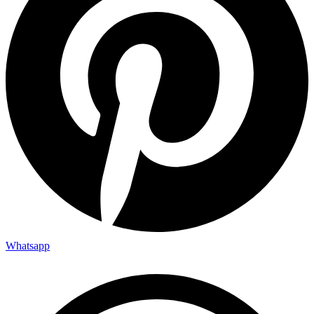
Whatsapp