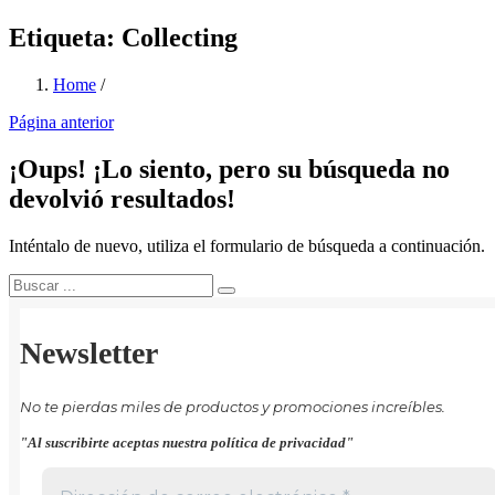
Etiqueta:
Collecting
Home
/
Página anterior
¡Oups!
¡Lo siento, pero su búsqueda no
devolvió resultados!
Inténtalo de nuevo, utiliza el formulario de búsqueda a continuación.
Newsletter
No te pierdas miles de productos y promociones increíbles.
"Al suscribirte aceptas nuestra política de privacidad"