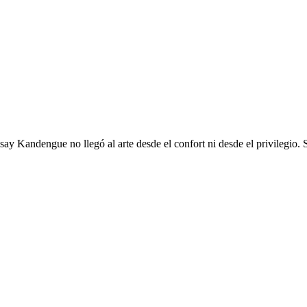
ay Kandengue no llegó al arte desde el confort ni desde el privilegio. S