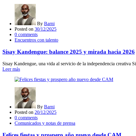
By
Barni
Posted on
30/12/2025
0
comments
Encuentros con talento
Sisay Kandengue: balance 2025 y mirada hacia 2026
Sisay Kandengue, una vida al servicio de la independencia creativa Sis
Leer más
By
Barni
Posted on
20/12/2025
0
comments
Comunicados y notas de prensa
Felices fiestas y prospero año nuevo desde CAM