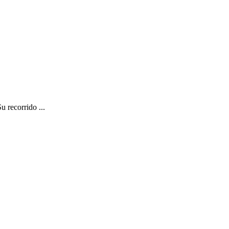
u recorrido ...