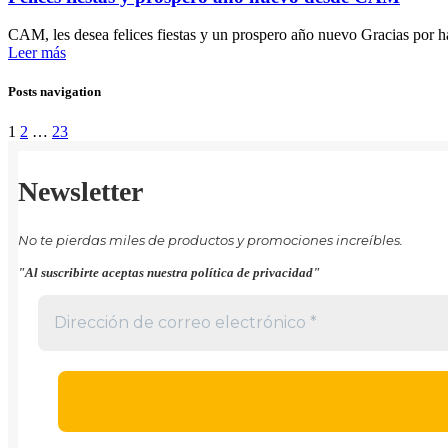
CAM, les desea felices fiestas y un prospero año nuevo Gracias por 
Leer más
Posts navigation
1
2
…
23
Newsletter
No te pierdas miles de productos y promociones increíbles.
"Al suscribirte aceptas nuestra política de privacidad"