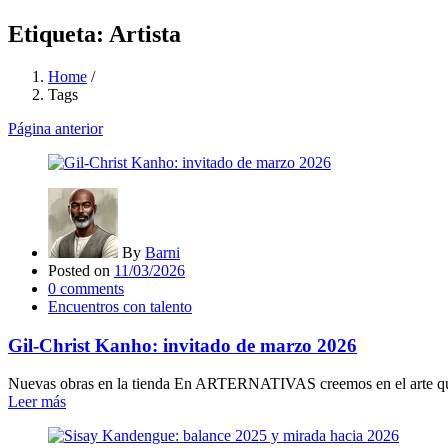
Etiqueta:
Artista
Home
/
Tags
Página anterior
By
Barni
Posted on
11/03/2026
0
comments
Encuentros con talento
Gil-Christ Kanho: invitado de marzo 2026
Nuevas obras en la tienda En ARTERNATIVAS creemos en el arte que
Leer más