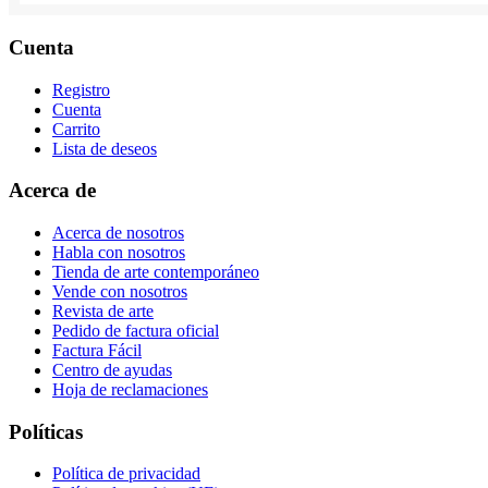
Cuenta
Registro
Cuenta
Carrito
Lista de deseos
Acerca de
Acerca de nosotros
Habla con nosotros
Tienda de arte contemporáneo
Vende con nosotros
Revista de arte
Pedido de factura oficial
Factura Fácil
Centro de ayudas
Hoja de reclamaciones
Políticas
Política de privacidad