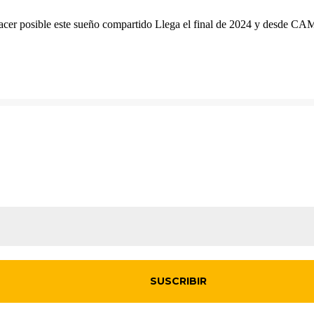
hacer posible este sueño compartido Llega el final de 2024 y desde CAM