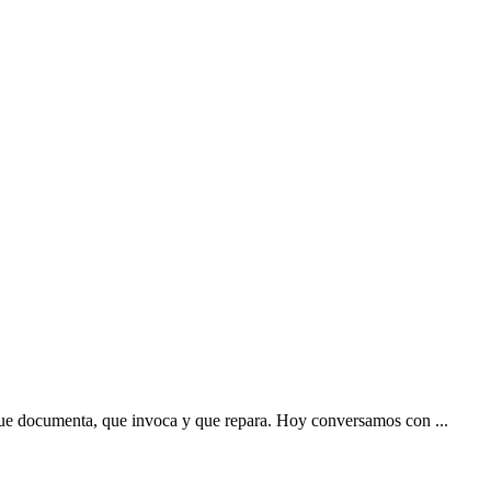
 documenta, que invoca y que repara. Hoy conversamos con ...