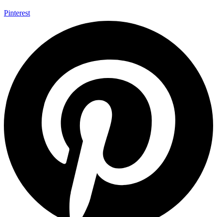
Pinterest