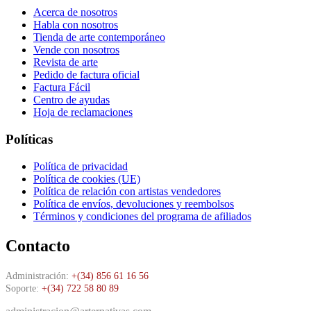
Acerca de nosotros
Habla con nosotros
Tienda de arte contemporáneo
Vende con nosotros
Revista de arte
Pedido de factura oficial
Factura Fácil
Centro de ayudas
Hoja de reclamaciones
Políticas
Política de privacidad
Política de cookies (UE)
Política de relación con artistas vendedores
Política de envíos, devoluciones y reembolsos
Términos y condiciones del programa de afiliados
Contacto
Administración:
+(34) 856 61 16 56
Soporte:
+(34) 722 58 80 89