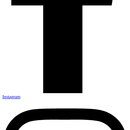
Instagram