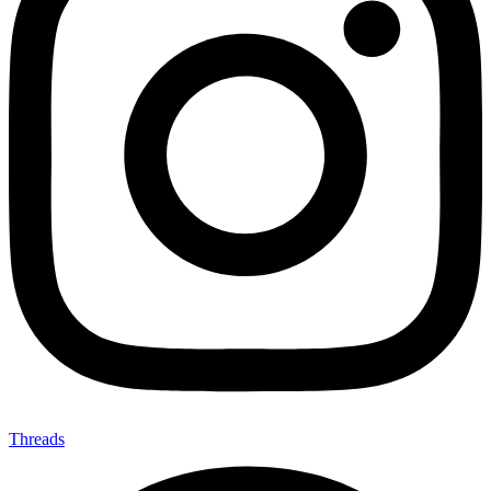
Threads