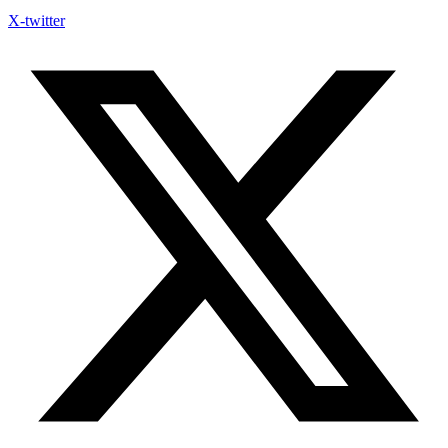
X-twitter