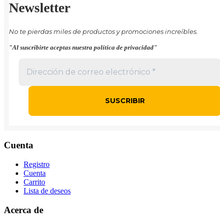
Newsletter
No te pierdas miles de productos y promociones increíbles.
"Al suscribirte aceptas nuestra política de privacidad"
Cuenta
Registro
Cuenta
Carrito
Lista de deseos
Acerca de