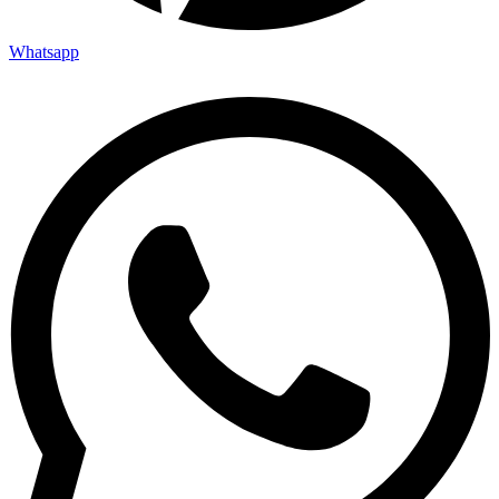
Whatsapp