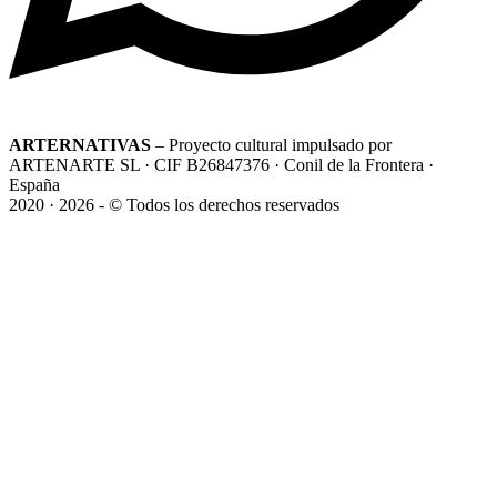
ARTERNATIVAS
– Proyecto cultural impulsado por
ARTENARTE SL · CIF B26847376 · Conil de la Frontera ·
España
2020 · 2026 - © Todos los derechos reservados