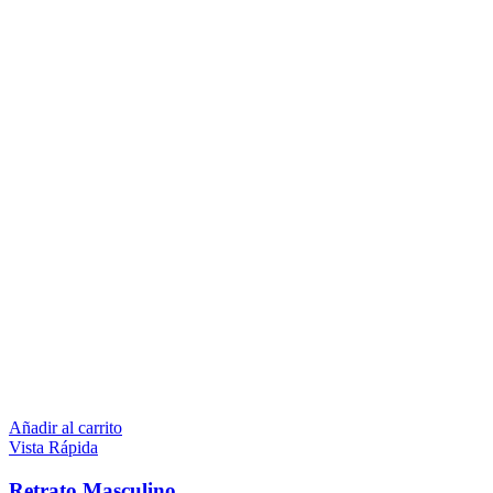
Añadir al carrito
Vista Rápida
Retrato Masculino