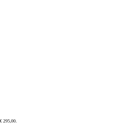
 € 295,00.