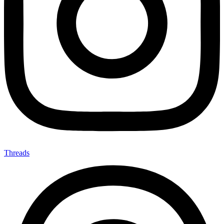
Threads