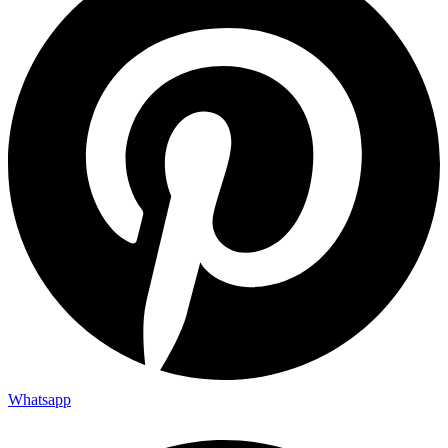
Whatsapp