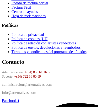
Pedido de factura oficial
Factura Fácil
Centro de ayudas
Hoja de reclamaciones
Políticas
Política de privacidad
Política de cookies (UE)
Política de relación con artistas vendedores
Política de envíos, devoluciones y reembolsos
Términos y condiciones del programa de afiliados
Contacto
Administración:
+(34) 856 61 16 56
Soporte:
+(34) 722 58 80 89
administracion@arternativas.com
info@arternativas.com
Facebook-f