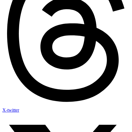
X-twitter