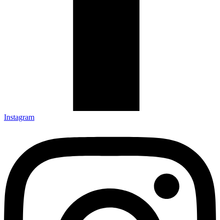
Instagram