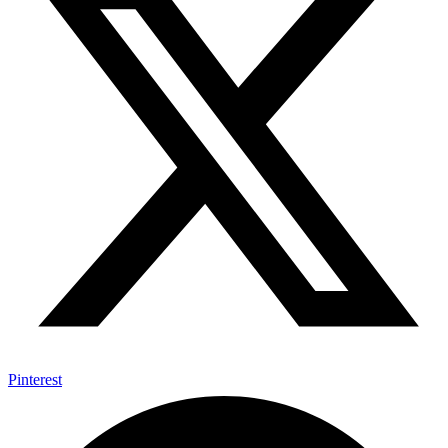
Pinterest