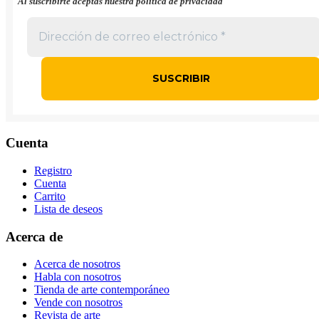
"Al suscribirte aceptas nuestra política de privacidad"
Cuenta
Registro
Cuenta
Carrito
Lista de deseos
Acerca de
Acerca de nosotros
Habla con nosotros
Tienda de arte contemporáneo
Vende con nosotros
Revista de arte