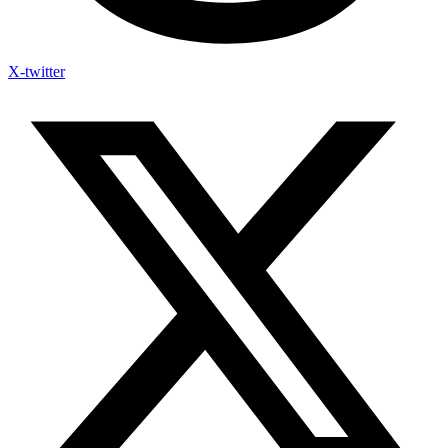
X-twitter