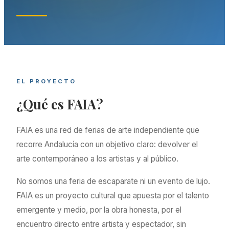
EL PROYECTO
¿Qué es FAIA?
FAIA es una red de ferias de arte independiente que
recorre Andalucía con un objetivo claro: devolver el
arte contemporáneo a los artistas y al público.
No somos una feria de escaparate ni un evento de lujo.
FAIA es un proyecto cultural que apuesta por el talento
emergente y medio, por la obra honesta, por el
encuentro directo entre artista y espectador, sin