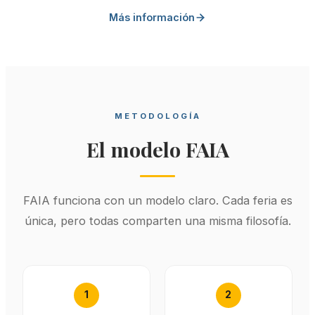
Más información
METODOLOGÍA
El modelo FAIA
FAIA funciona con un modelo claro. Cada feria es
única, pero todas comparten una misma filosofía.
1
2