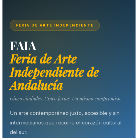
FERIA DE ARTE INDEPENDIENTE
FAIA
Feria de Arte
Independiente de
Andalucía
Cinco ciudades. Cinco ferias. Un mismo compromiso.
Un arte contemporáneo justo, accesible y sin
intermediarios que recorre el corazón cultural
del sur.