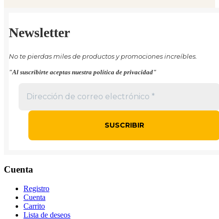
Newsletter
No te pierdas miles de productos y promociones increíbles.
"Al suscribirte aceptas nuestra política de privacidad"
Cuenta
Registro
Cuenta
Carrito
Lista de deseos