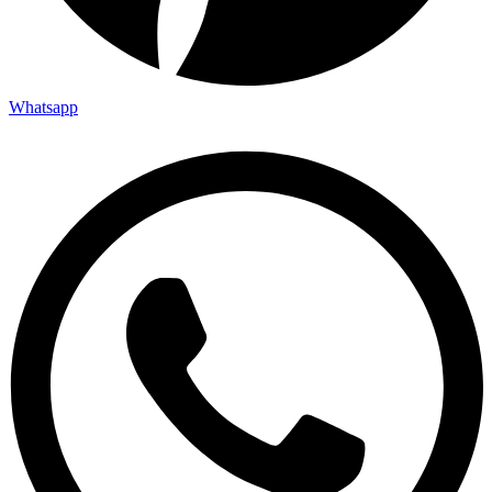
Whatsapp