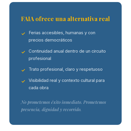
FAIA ofrece una alternativa real
Ferias accesibles, humanas y con
precios democráticos
Continuidad anual dentro de un circuito
profesional
Trato profesional, claro y respetuoso
Visibilidad real y contexto cultural para
cada obra
No prometemos éxito inmediato. Prometemos
presencia, dignidad y recorrido.