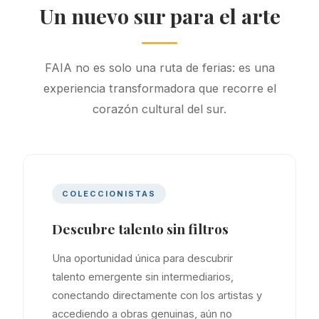
Un nuevo sur para el arte
FAIA no es solo una ruta de ferias: es una
experiencia transformadora que recorre el
corazón cultural del sur.
COLECCIONISTAS
Descubre talento sin filtros
Una oportunidad única para descubrir
talento emergente sin intermediarios,
conectando directamente con los artistas y
accediendo a obras genuinas, aún no