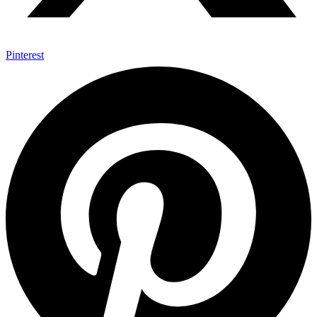
Pinterest