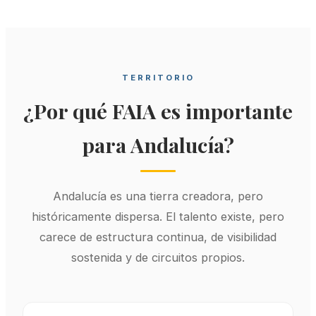
TERRITORIO
¿Por qué FAIA es importante
para Andalucía?
Andalucía es una tierra creadora, pero
históricamente dispersa. El talento existe, pero
carece de estructura continua, de visibilidad
sostenida y de circuitos propios.