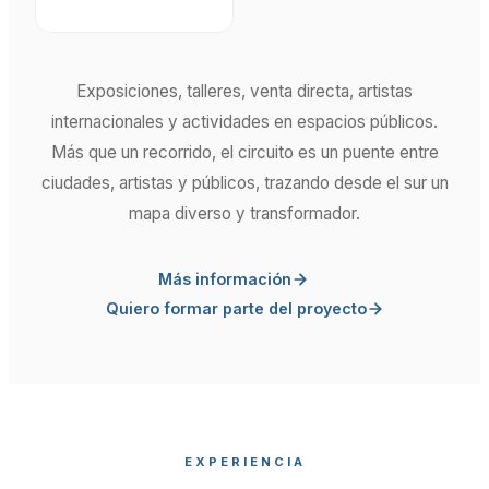
Exposiciones, talleres, venta directa, artistas
internacionales y actividades en espacios públicos.
Más que un recorrido, el circuito es un puente entre
ciudades, artistas y públicos, trazando desde el sur un
mapa diverso y transformador.
Más información
Quiero formar parte del proyecto
EXPERIENCIA