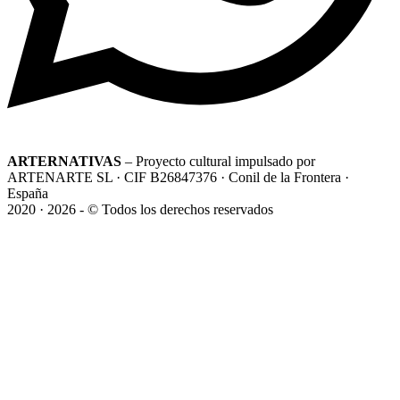
ARTERNATIVAS
– Proyecto cultural impulsado por
ARTENARTE SL · CIF B26847376 · Conil de la Frontera ·
España
2020 · 2026 - © Todos los derechos reservados