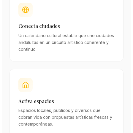
Conecta ciudades
Un calendario cultural estable que une ciudades
andaluzas en un circuito artístico coherente y
continuo.
Activa espacios
Espacios locales, públicos y diversos que
cobran vida con propuestas artísticas frescas y
contemporáneas.