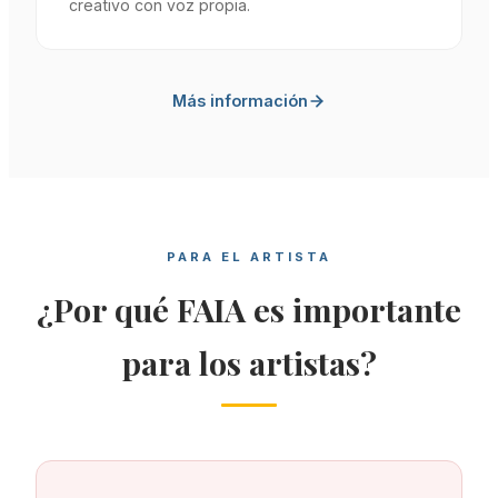
creativo con voz propia.
Más información
PARA EL ARTISTA
¿Por qué FAIA es importante
para los artistas?