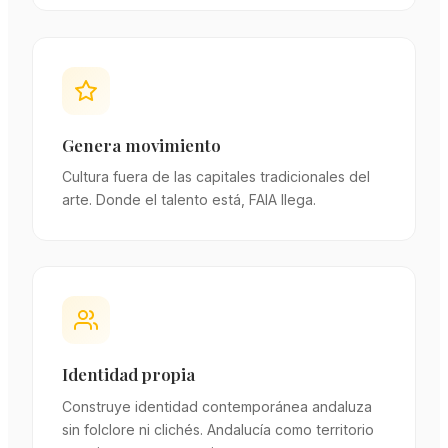
Genera movimiento
Cultura fuera de las capitales tradicionales del
arte. Donde el talento está, FAIA llega.
Identidad propia
Construye identidad contemporánea andaluza
sin folclore ni clichés. Andalucía como territorio