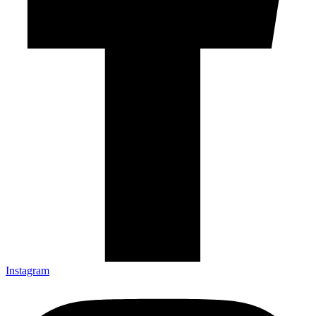
Instagram