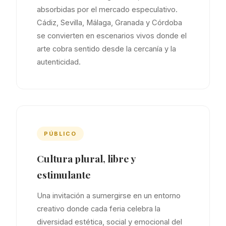
absorbidas por el mercado especulativo.
Cádiz, Sevilla, Málaga, Granada y Córdoba
se convierten en escenarios vivos donde el
arte cobra sentido desde la cercanía y la
autenticidad.
PÚBLICO
Cultura plural, libre y
estimulante
Una invitación a sumergirse en un entorno
creativo donde cada feria celebra la
diversidad estética, social y emocional del