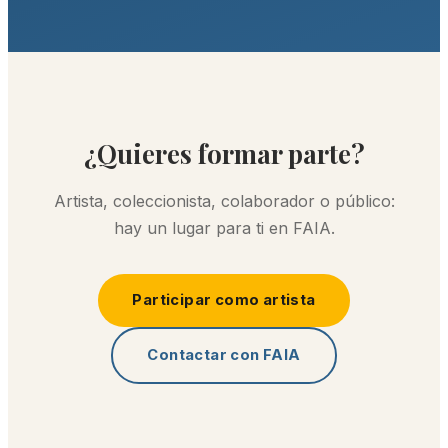
¿Quieres formar parte?
Artista, coleccionista, colaborador o público:
hay un lugar para ti en FAIA.
Participar como artista
Contactar con FAIA