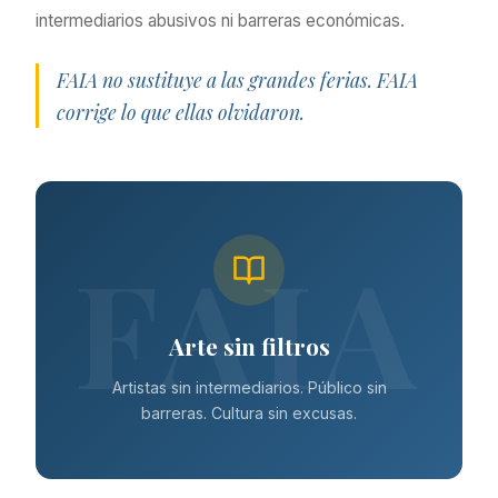
intermediarios abusivos ni barreras económicas.
FAIA no sustituye a las grandes ferias. FAIA
corrige lo que ellas olvidaron.
Arte sin filtros
Artistas sin intermediarios. Público sin
barreras. Cultura sin excusas.