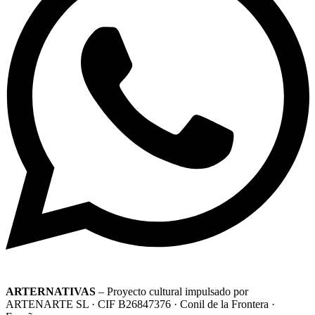
ARTERNATIVAS
– Proyecto cultural impulsado por
ARTENARTE SL · CIF B26847376 · Conil de la Frontera ·