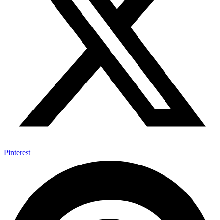
Pinterest