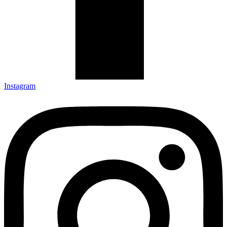
Instagram