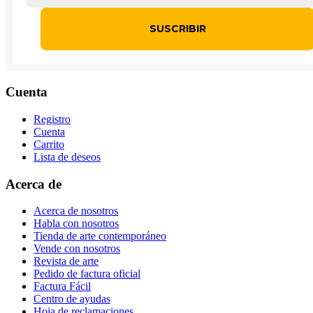
Cuenta
Registro
Cuenta
Carrito
Lista de deseos
Acerca de
Acerca de nosotros
Habla con nosotros
Tienda de arte contemporáneo
Vende con nosotros
Revista de arte
Pedido de factura oficial
Factura Fácil
Centro de ayudas
Hoja de reclamaciones