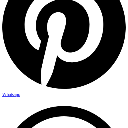
Whatsapp