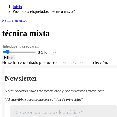
Inicio
Productos etiquetados “técnica mixta”
Página anterior
técnica mixta
0
5 Km
50
Filtrar
No se han encontrado productos que coincidan con tu selección.
Newsletter
No te pierdas miles de productos y promociones increíbles.
"Al suscribirte aceptas nuestra política de privacidad"