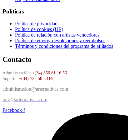
Políticas
Política de privacidad
Política de cookies (UE)
Política de relación con artistas vendedores
Política de envíos, devoluciones y reembolsos
Términos y condiciones del programa de afiliados
Contacto
Administración:
+(34) 856 61 16 56
Soporte:
+(34) 722 58 80 89
administracion@arternativas.com
info@arternativas.com
Facebook-f