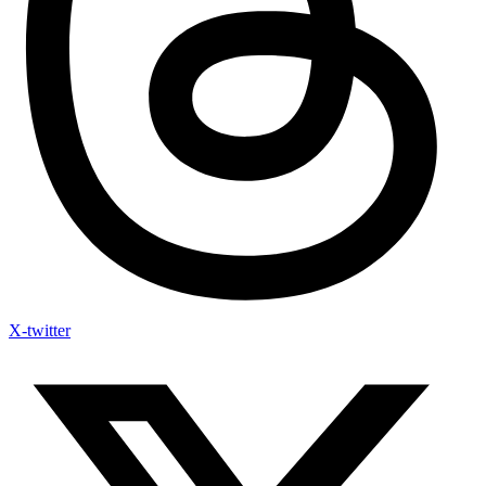
X-twitter