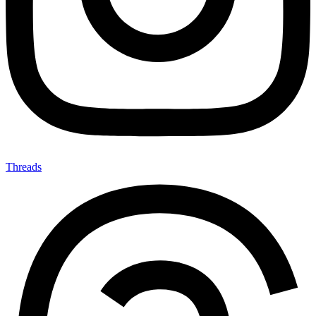
Threads