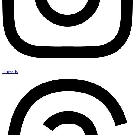
Threads