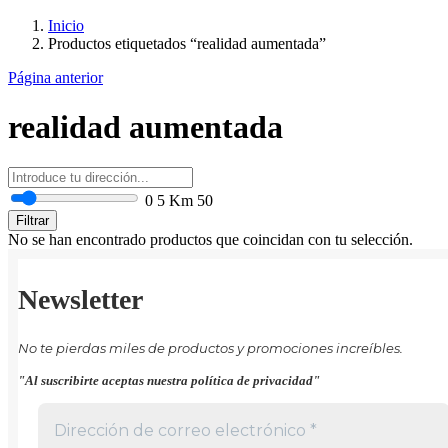
Inicio
Productos etiquetados “realidad aumentada”
Página anterior
realidad aumentada
0
5 Km
50
Filtrar
No se han encontrado productos que coincidan con tu selección.
Newsletter
No te pierdas miles de productos y promociones increíbles.
"Al suscribirte aceptas nuestra política de privacidad"