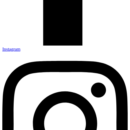
Instagram