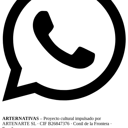
ARTERNATIVAS
– Proyecto cultural impulsado por
ARTENARTE SL · CIF B26847376 · Conil de la Frontera ·