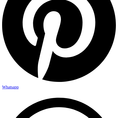
Whatsapp