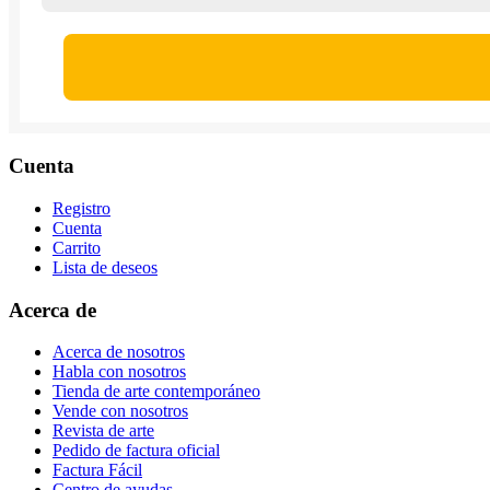
Cuenta
Registro
Cuenta
Carrito
Lista de deseos
Acerca de
Acerca de nosotros
Habla con nosotros
Tienda de arte contemporáneo
Vende con nosotros
Revista de arte
Pedido de factura oficial
Factura Fácil
Centro de ayudas