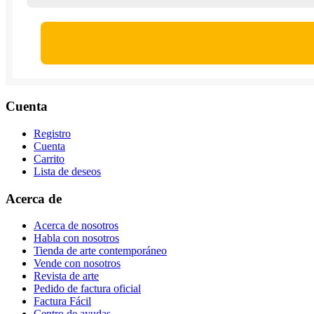
Cuenta
Registro
Cuenta
Carrito
Lista de deseos
Acerca de
Acerca de nosotros
Habla con nosotros
Tienda de arte contemporáneo
Vende con nosotros
Revista de arte
Pedido de factura oficial
Factura Fácil
Centro de ayudas