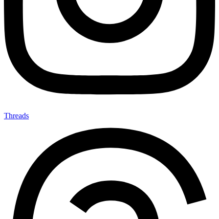
Threads