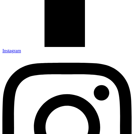
Instagram