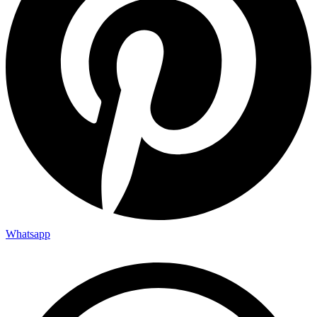
Whatsapp