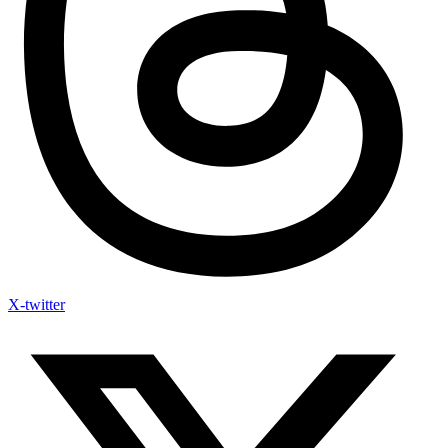
X-twitter