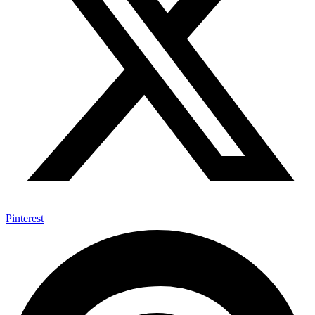
Pinterest