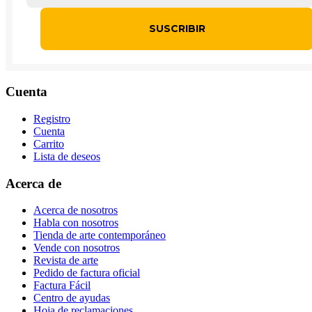
Cuenta
Registro
Cuenta
Carrito
Lista de deseos
Acerca de
Acerca de nosotros
Habla con nosotros
Tienda de arte contemporáneo
Vende con nosotros
Revista de arte
Pedido de factura oficial
Factura Fácil
Centro de ayudas
Hoja de reclamaciones