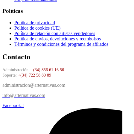
Políticas
Política de privacidad
Política de cookies (UE)
Política de relación con artistas vendedores
Política de envíos, devoluciones y reembolsos
Términos y condiciones del programa de afiliados
Contacto
Administración:
+(34) 856 61 16 56
Soporte:
+(34) 722 58 80 89
administracion@arternativas.com
info@arternativas.com
Facebook-f