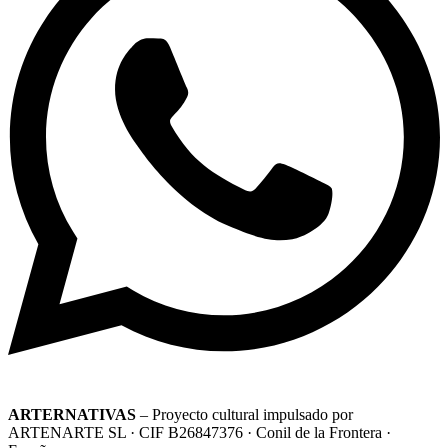
ARTERNATIVAS
– Proyecto cultural impulsado por
ARTENARTE SL · CIF B26847376 · Conil de la Frontera ·