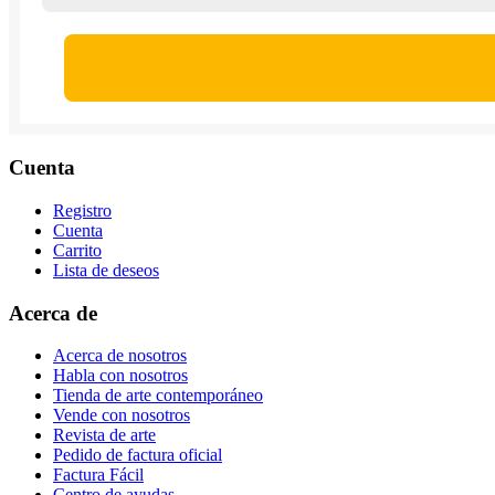
Cuenta
Registro
Cuenta
Carrito
Lista de deseos
Acerca de
Acerca de nosotros
Habla con nosotros
Tienda de arte contemporáneo
Vende con nosotros
Revista de arte
Pedido de factura oficial
Factura Fácil
Centro de ayudas