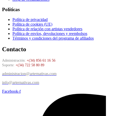
Políticas
Política de privacidad
Política de cookies (UE)
Política de relación con artistas vendedores
Política de envíos, devoluciones y reembolsos
Términos y condiciones del programa de afiliados
Contacto
Administración:
+(34) 856 61 16 56
Soporte:
+(34) 722 58 80 89
administracion@arternativas.com
info@arternativas.com
Facebook-f