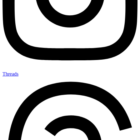
Threads