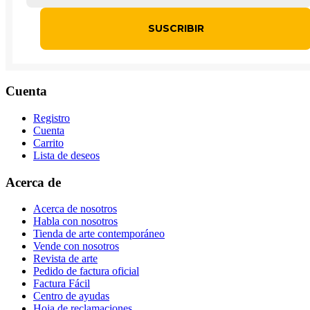
Cuenta
Registro
Cuenta
Carrito
Lista de deseos
Acerca de
Acerca de nosotros
Habla con nosotros
Tienda de arte contemporáneo
Vende con nosotros
Revista de arte
Pedido de factura oficial
Factura Fácil
Centro de ayudas
Hoja de reclamaciones