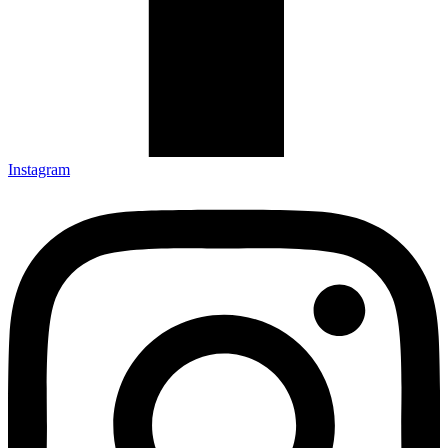
Instagram