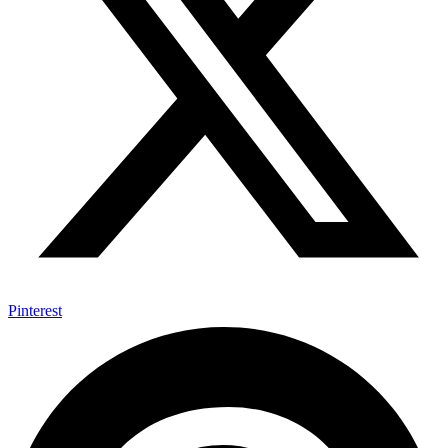
Pinterest