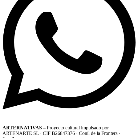
ARTERNATIVAS
– Proyecto cultural impulsado por
ARTENARTE SL · CIF B26847376 · Conil de la Frontera ·