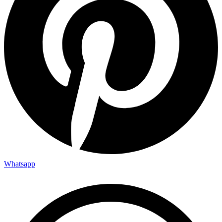
Whatsapp