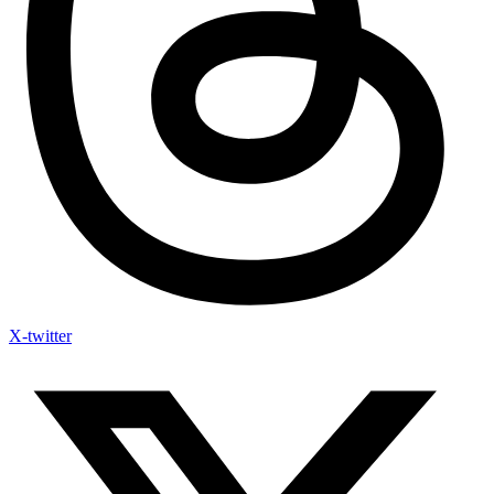
X-twitter