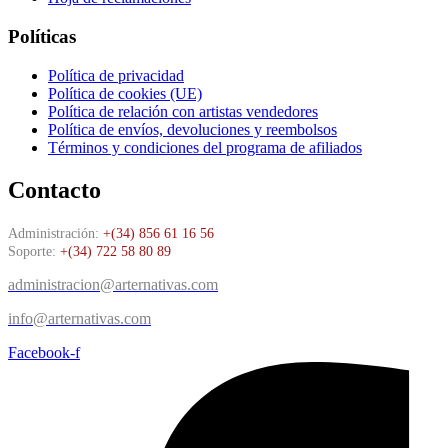
Políticas
Política de privacidad
Política de cookies (UE)
Política de relación con artistas vendedores
Política de envíos, devoluciones y reembolsos
Términos y condiciones del programa de afiliados
Contacto
Administración:
+(34) 856 61 16 56
Soporte:
+(34) 722 58 80 89
administracion@arternativas.com
info@arternativas.com
Facebook-f