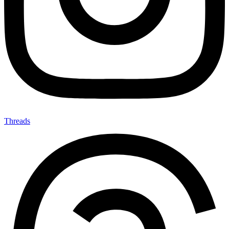
Threads