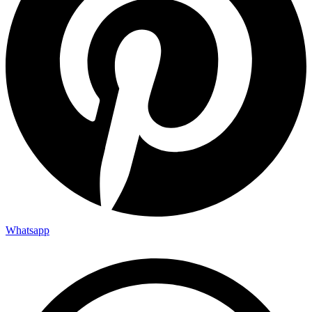
Whatsapp