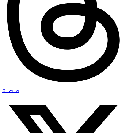
X-twitter