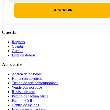
Cuenta
Registro
Cuenta
Carrito
Lista de deseos
Acerca de
Acerca de nosotros
Habla con nosotros
Tienda de arte contemporáneo
Vende con nosotros
Revista de arte
Pedido de factura oficial
Factura Fácil
Centro de ayudas
Hoja de reclamaciones