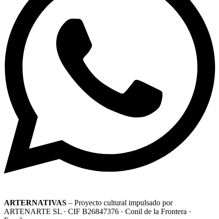
ARTERNATIVAS
– Proyecto cultural impulsado por
ARTENARTE SL · CIF B26847376 · Conil de la Frontera ·