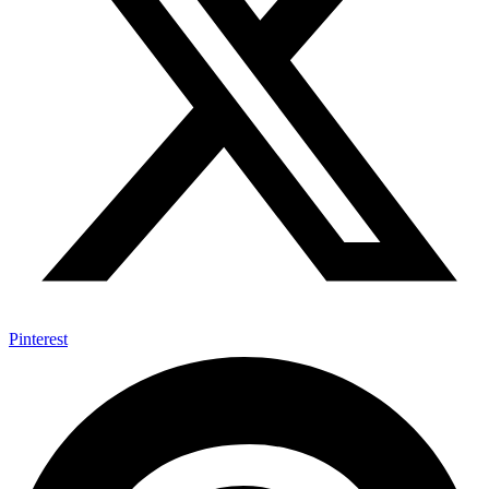
Pinterest