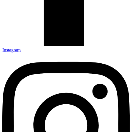
Instagram