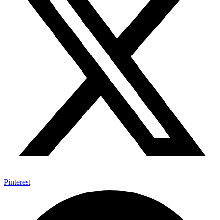
Pinterest