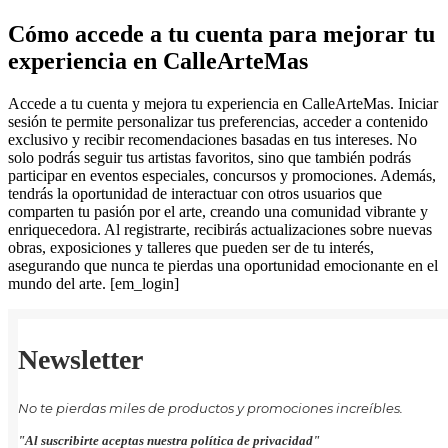
Cómo accede a tu cuenta para mejorar tu
experiencia en CalleArteMas
Accede a tu cuenta y mejora tu experiencia en CalleArteMas. Iniciar
sesión te permite personalizar tus preferencias, acceder a contenido
exclusivo y recibir recomendaciones basadas en tus intereses. No
solo podrás seguir tus artistas favoritos, sino que también podrás
participar en eventos especiales, concursos y promociones. Además,
tendrás la oportunidad de interactuar con otros usuarios que
comparten tu pasión por el arte, creando una comunidad vibrante y
enriquecedora. Al registrarte, recibirás actualizaciones sobre nuevas
obras, exposiciones y talleres que pueden ser de tu interés,
asegurando que nunca te pierdas una oportunidad emocionante en el
mundo del arte. [em_login]
Newsletter
No te pierdas miles de productos y promociones increíbles.
"Al suscribirte aceptas nuestra política de privacidad"