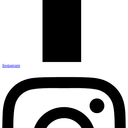
Instagram