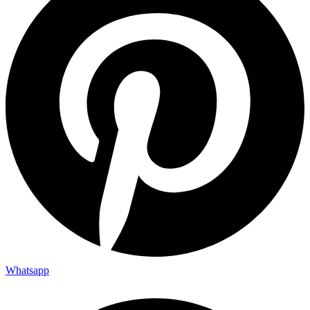
Whatsapp