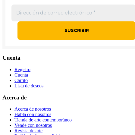
Cuenta
Registro
Cuenta
Carrito
Lista de deseos
Acerca de
Acerca de nosotros
Habla con nosotros
Tienda de arte contemporáneo
Vende con nosotros
Revista de arte