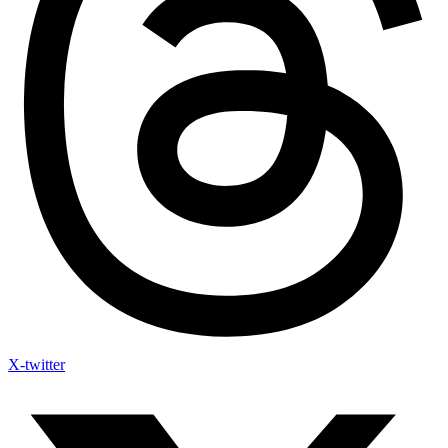
X-twitter