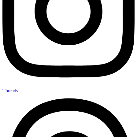
Threads